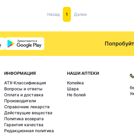
Назад
1
Далее
Попробуйт
ИНФОРМАЦИЯ
НАШИ АПТЕКИ
АТХ-Классификация
Копейка
б
Вопросы и ответы
Шара
У
Оплата и доставка
Не болей
Производители
Справочник лекарств
Действущие вещества
Политика возврата
Гарантия качества
Редакционная политика