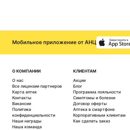
Мобильное приложение от АНЦ
О КОМПАНИИ
КЛИЕНТАМ
О нас
Акции
Все лицензии партнеров
Блог
Карта аптек
Программа лояльности
Контакты
Симптомы и болезни
Вакансии
Договор оферты
Политика
Аптека в смартфоне
конфиденциальности
Корпоративным клиентам
Наши награды
Как сделать заказ
Наша команда