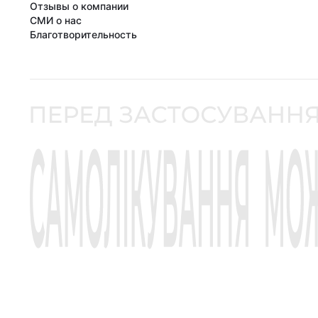
Отзывы о компании
СМИ о нас
Благотворительность