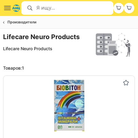
Производители
Lifecare Neuro Products
Lifecare Neuro Products
Товаров:
1