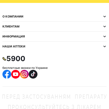
О КОМПАНИИ
КЛИЕНТАМ
ИНФОРМАЦИЯ
НАШИ АПТЕКИ
5900
бесплатные звонки по Украине