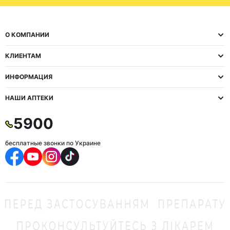
О КОМПАНИИ
КЛИЕНТАМ
ИНФОРМАЦИЯ
НАШИ АПТЕКИ
5900
бесплатные звонки по Украине