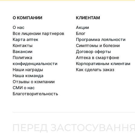
О КОМПАНИИ
КЛИЕНТАМ
О нас
Акции
Все лицензии партнеров
Блог
Карта аптек
Программа лояльности
Контакты
Симптомы и болезни
Вакансии
Договор оферты
Политика
Аптека в смартфоне
конфиденциальности
Корпоративным клиентам
Наши награды
Как сделать заказ
Наша команда
Отзывы о компании
СМИ о нас
Благотворительность