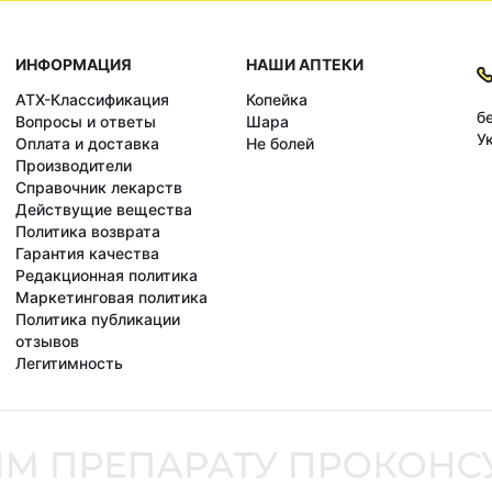
ИНФОРМАЦИЯ
НАШИ АПТЕКИ
АТХ-Классификация
Копейка
б
Вопросы и ответы
Шара
У
Оплата и доставка
Не болей
Производители
Справочник лекарств
Действущие вещества
Политика возврата
Гарантия качества
Редакционная политика
Маркетинговая политика
Политика публикации
отзывов
Легитимность