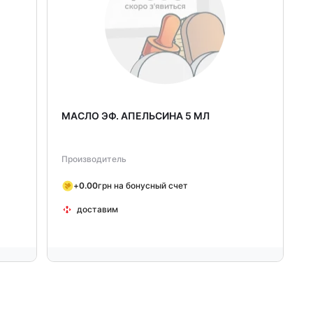
МАСЛО ЭФ. АПЕЛЬСИНА 5 МЛ
Производитель
+
0.00
грн на бонусный счет
доставим