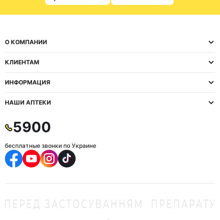
О КОМПАНИИ
КЛИЕНТАМ
ИНФОРМАЦИЯ
НАШИ АПТЕКИ
5900
бесплатные звонки по Украине