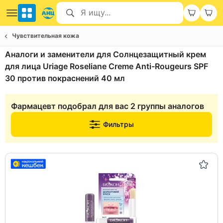
Чувствительная кожа
Аналоги и заменители для Солнцезащитный крем
для лица Uriage Roseliane Creme Anti-Rougeurs SPF
30 против покраснений 40 мл
Фармацевт подобрал для вас 2 группы аналогов
Фильтры