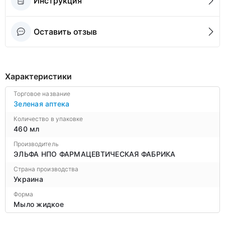
Инструкция
Оставить отзыв
Характеристики
Торговое название
Зеленая аптека
Количество в упаковке
460 мл
Производитель
ЭЛЬФА НПО ФАРМАЦЕВТИЧЕСКАЯ ФАБРИКА
Страна производства
Украина
Форма
Мыло жидкое