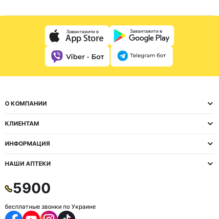
О КОМПАНИИ
КЛИЕНТАМ
ИНФОРМАЦИЯ
НАШИ АПТЕКИ
5900
бесплатные звонки по Украине