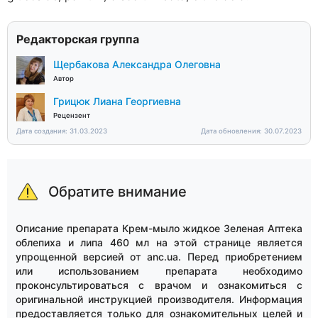
Редакторская группа
Щербакова Александра Олеговна
Автор
Грицюк Лиана Георгиевна
Рецензент
Дата создания: 31.03.2023
Дата обновления: 30.07.2023
Обратите внимание
Описание препарата Крем-мыло жидкое Зеленая Аптека
облепиха и липа 460 мл на этой странице является
упрощенной версией от anc.ua. Перед приобретением
или использованием препарата необходимо
проконсультироваться с врачом и ознакомиться с
оригинальной инструкцией производителя. Информация
предоставляется только для ознакомительных целей и