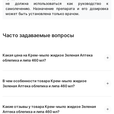
не должна использоваться как руководство к
самолечению. Назначение препарата и его дозировка
может быть установлена только врачом.
Часто задаваемые вопросы
Какая цена на Крем-мыло жидкое Зеленая Аптека
облепиха и липа 460 мл?
В чем особенности товара Крем-мыло жидкое
Зеленая Аптека облепиха и липа 460 мл?
Какие отзывы у товара Крем-мыло жидкое Зеленая
Аптека облепиха и липа 460 мл?