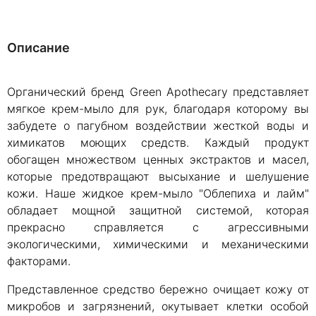
Описание
Органический бренд Green Apothecary представляет
мягкое крем-мыло для рук, благодаря которому вы
забудете о пагубном воздействии жесткой воды и
химикатов моющих средств. Каждый продукт
обогащен множеством ценных экстрактов и масел,
которые предотвращают высыхание и шелушение
кожи. Наше жидкое крем-мыло "Облепиха и лайм"
обладает мощной защитной системой, которая
прекрасно справляется с агрессивными
экологическими, химическими и механическими
факторами.
Представленное средство бережно очищает кожу от
микробов и загрязнений, окутывает клетки особой