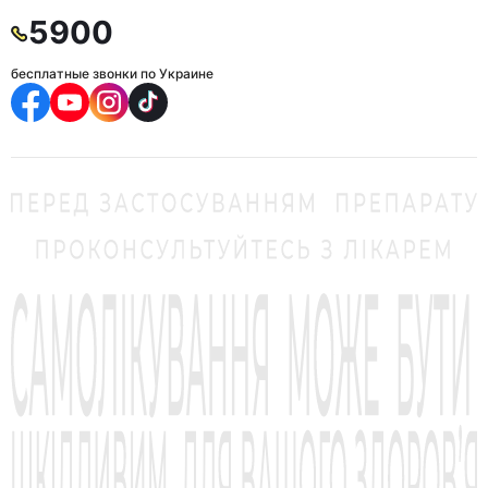
5900
бесплатные звонки по Украине