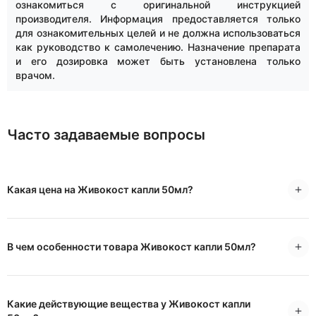
ознакомиться с оригинальной инструкцией
производителя. Информация предоставляется только
для ознакомительных целей и не должна использоваться
как руководство к самолечению. Назначение препарата
и его дозировка может быть установлена только
врачом.
Часто задаваемые вопросы
Какая цена на Живокост капли 50мл?
В чем особенности товара Живокост капли 50мл?
Какие действующие вещества у Живокост капли