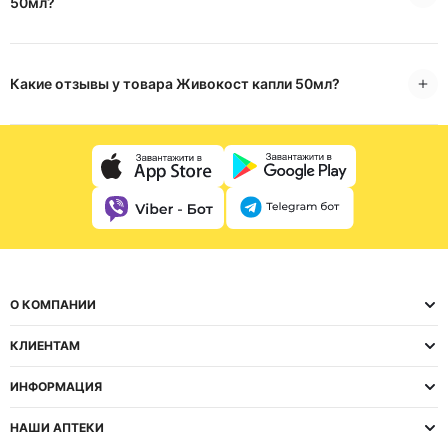
50мл?
Какие отзывы у товара Живокост капли 50мл?
О КОМПАНИИ
КЛИЕНТАМ
ИНФОРМАЦИЯ
НАШИ АПТЕКИ