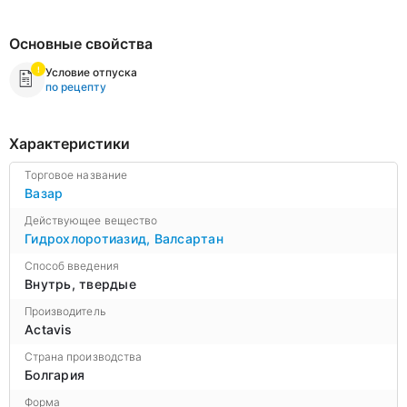
Основные свойства
Условие отпуска
по рецепту
Характеристики
Торговое название
Вазар
Действующее вещество
Гидрохлоротиазид
,
Валсартан
Способ введения
Внутрь, твердые
Производитель
Actavis
Страна производства
Болгария
Форма