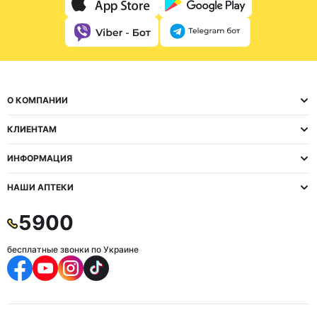
О КОМПАНИИ
КЛИЕНТАМ
ИНФОРМАЦИЯ
НАШИ АПТЕКИ
5900
бесплатные звонки по Украине