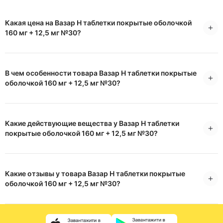
Какая цена на Вазар H таблетки покрытые оболочкой
160 мг + 12,5 мг №30?
В чем особенности товара Вазар H таблетки покрытые
оболочкой 160 мг + 12,5 мг №30?
Какие действующие вещества у Вазар H таблетки
покрытые оболочкой 160 мг + 12,5 мг №30?
Какие отзывы у товара Вазар H таблетки покрытые
оболочкой 160 мг + 12,5 мг №30?