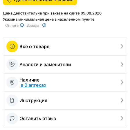
1
Цена действительна при заказе на сайте 09.08.2026
Указана минимальная цена в населенном пункте
Оплата
Возврат
Все о товаре
Аналоги и заменители
Наличие
в 0 аптеках
Инструкция
Оставить отзыв