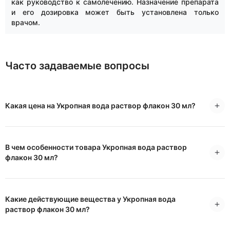
как руководство к самолечению. Назначение препарата
и его дозировка может быть установлена только
врачом.
Часто задаваемые вопросы
Какая цена на Укропная вода раствор флакон 30 мл?
В чем особенности товара Укропная вода раствор
флакон 30 мл?
Какие действующие вещества у Укропная вода
раствор флакон 30 мл?