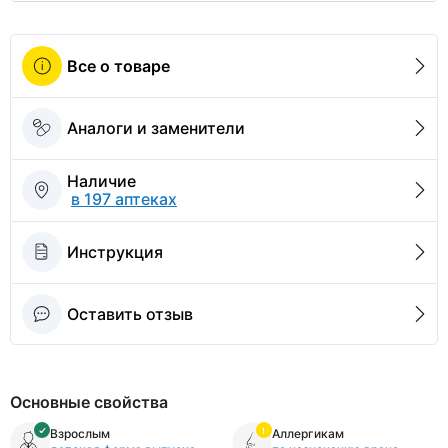
Все о товаре
Аналоги и заменители
Наличие
в 197 аптеках
Инструкция
Оставить отзыв
Основные свойства
Взрослым
Аллергикам