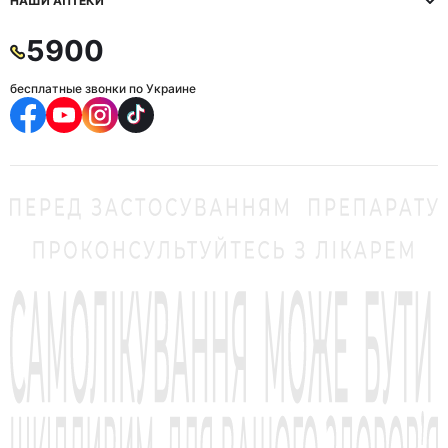
НАШИ АПТЕКИ
5900
бесплатные звонки по Украине