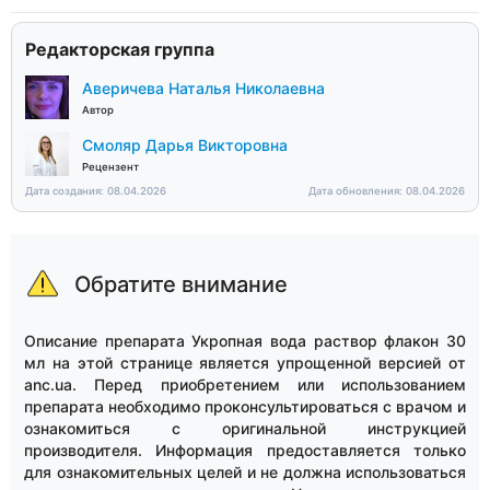
Редакторская группа
Аверичева Наталья Николаевна
Автор
Смоляр Дарья Викторовна
Рецензент
Дата создания: 08.04.2026
Дата обновления: 08.04.2026
Обратите внимание
Описание препарата Укропная вода раствор флакон 30
мл на этой странице является упрощенной версией от
anc.ua. Перед приобретением или использованием
препарата необходимо проконсультироваться с врачом и
ознакомиться с оригинальной инструкцией
производителя. Информация предоставляется только
для ознакомительных целей и не должна использоваться