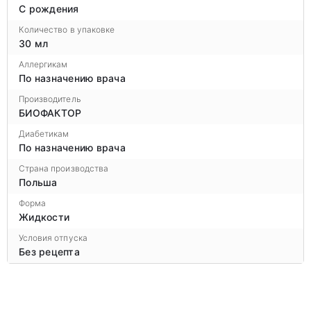
С рождения
Количество в упаковке
30 мл
Аллергикам
По назначению врача
Производитель
БИОФАКТОР
Диабетикам
По назначению врача
Страна производства
Польша
Форма
Жидкости
Условия отпуска
Без рецепта