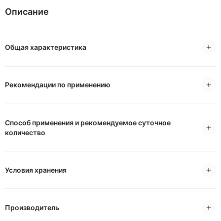
Описание
Общая характеристика
Рекомендации по применению
Способ применения и рекомендуемое суточное
количество
Условия хранения
Производитель