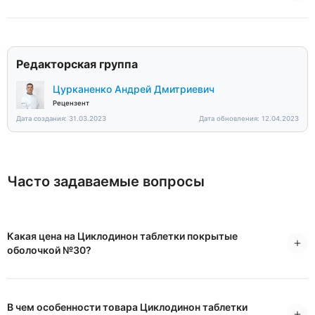
Редакторская группа
Цурканенко Андрей Дмитриевич
Рецензент
Дата создания: 31.03.2023
Дата обновления: 12.04.2023
Часто задаваемые вопросы
Какая цена на Циклодинон таблетки покрытые
оболочкой №30?
В чем особенности товара Циклодинон таблетки