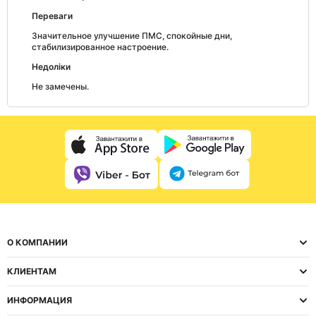
Переваги
Значительное улучшение ПМС, спокойные дни,
стабилизированное настроение.
Недоліки
Не замечены.
О КОМПАНИИ
КЛИЕНТАМ
ИНФОРМАЦИЯ