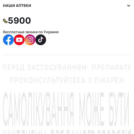
НАШИ АПТЕКИ
5900
бесплатные звонки по Украине