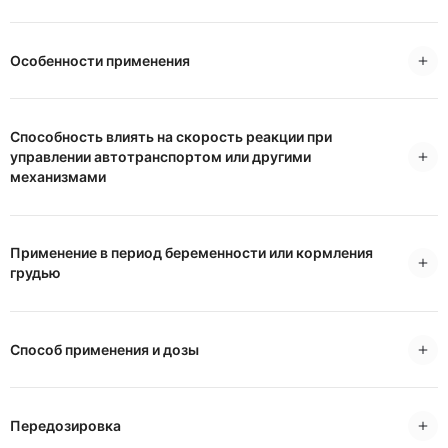
Особенности применения
Способность влиять на скорость реакции при
управлении автотранспортом или другими
механизмами
Применение в период беременности или кормления
грудью
Способ применения и дозы
Передозировка