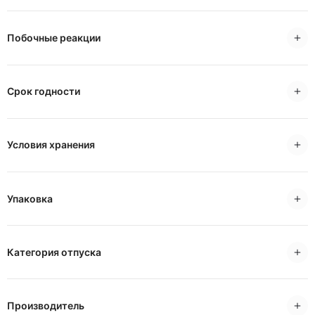
Побочные реакции
Срок годности
Условия хранения
Упаковка
Категория отпуска
Производитель