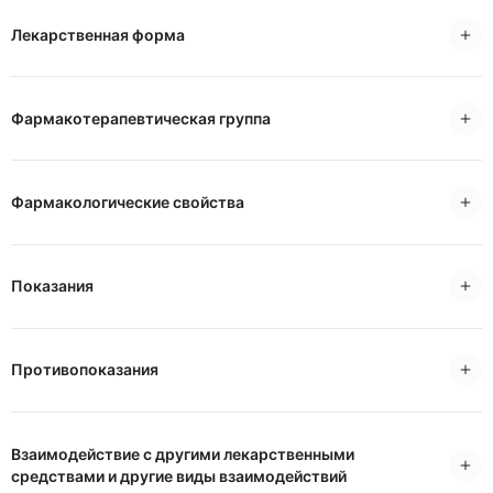
Лекарственная форма
Фармакотерапевтическая группа
Фармакологические свойства
Показания
Противопоказания
Взаимодействие с другими лекарственными
средствами и другие виды взаимодействий