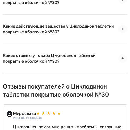
покрытые оболочкой №30?
Какие действующие вещества у Циклодинон таблетки
покрытые оболочкой №30?
Какие отзывы у товара Циклодинон таблетки
покрытые оболочкой №30?
Отзывы покупателей о Циклодинон
таблетки покрытые оболочкой №30
Мирослава
2024-05-19 13:30:46
Циклодинон помог мне решить проблемы, связанные