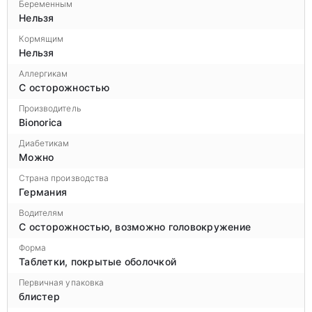
Беременным
Нельзя
Кормящим
Нельзя
Аллергикам
С осторожностью
Производитель
Bionorica
Диабетикам
Можно
Страна производства
Германия
Водителям
С осторожностью, возможно головокружение
Форма
Таблетки, покрытые оболочкой
Первичная упаковка
блистер