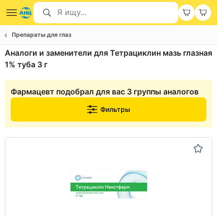
Препараты для глаз
Аналоги и заменители для Тетрациклин мазь глазная
1% туба 3 г
Фармацевт подобрал для вас 3 группы аналогов
Фильтры