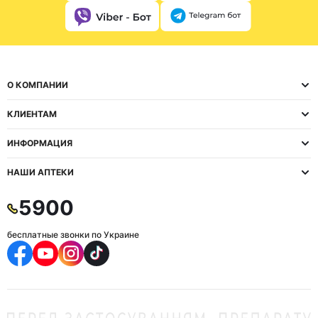
О КОМПАНИИ
КЛИЕНТАМ
ИНФОРМАЦИЯ
НАШИ АПТЕКИ
5900
бесплатные звонки по Украине