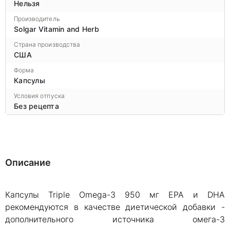
Нельзя
Производитель
Solgar Vitamin and Herb
Страна производства
США
Форма
Капсулы
Условия отпуска
Без рецепта
Описание
Капсулы Triple Omega-3 950 мг EPA и DHA
рекомендуются в качестве диетической добавки -
дополнительного источника омега-3