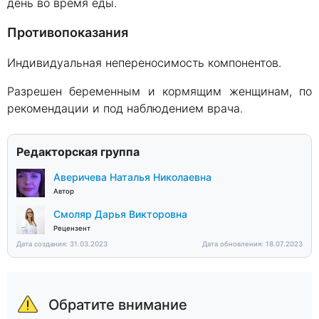
день во время еды.
Противопоказания
Индивидуальная непереносимость компонентов.
Разрешен беременным и кормящим женщинам, по
рекомендации и под наблюдением врача.
Редакторская группа
Аверичева Наталья Николаевна
Автор
Смоляр Дарья Викторовна
Рецензент
Дата создания: 31.03.2023
Дата обновления: 18.07.2023
Обратите внимание