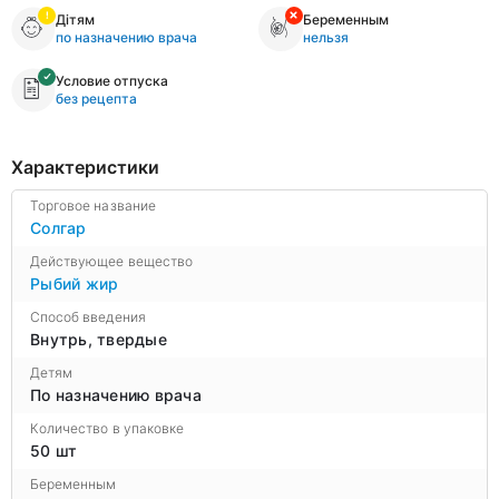
Дітям
Беременным
по назначению врача
нельзя
Условие отпуска
без рецепта
Характеристики
Торговое название
Солгар
Действующее вещество
Рыбий жир
Способ введения
Внутрь, твердые
Детям
По назначению врача
Количество в упаковке
50 шт
Беременным