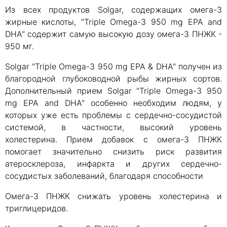
Из всех продуктов Solgar, содержащих омега-3
жирные кислоты, "Triple Omega-3 950 mg EPA and
DHA" содержит самую высокую дозу омега-3 ПНЖК -
950 мг.
Solgar "Triple Omega-3 950 mg EPA & DHA" получен из
благородной глубоководной рыбы жирных сортов.
Дополнительный прием Solgar "Triple Omega-3 950
mg EPA and DHA" особенно необходим людям, у
которых уже есть проблемы с сердечно-сосудистой
системой, в частности, высокий уровень
холестерина. Прием добавок с омега-3 ПНЖК
помогает значительно снизить риск развития
атеросклероза, инфаркта и других сердечно-
сосудистых заболеваний, благодаря способности
Омега-3 ПНЖК снижать уровень холестерина и
триглицеридов.