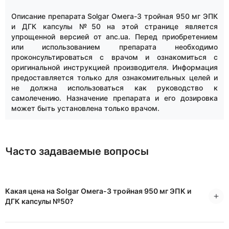
Описание препарата Solgar Омега-3 тройная 950 мг ЭПК
и ДГК капсулы №50 на этой странице является
упрощенной версией от anc.ua. Перед приобретением
или использованием препарата необходимо
проконсультироваться с врачом и ознакомиться с
оригинальной инструкцией производителя. Информация
предоставляется только для ознакомительных целей и
не должна использоваться как руководство к
самолечению. Назначение препарата и его дозировка
может быть установлена только врачом.
Часто задаваемые вопросы
Какая цена на Solgar Омега-3 тройная 950 мг ЭПК и
ДГК капсулы №50?