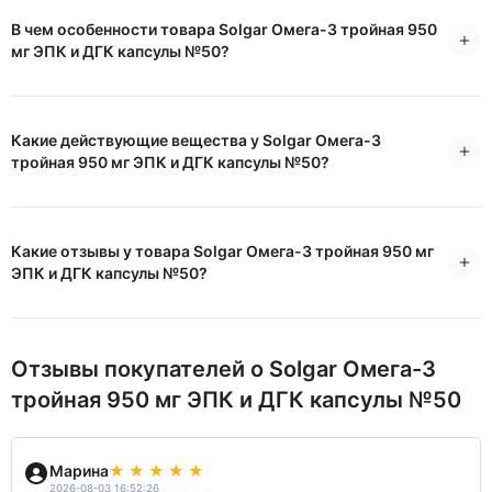
В чем особенности товара Solgar Омега-3 тройная 950
мг ЭПК и ДГК капсулы №50?
Какие действующие вещества у Solgar Омега-3
тройная 950 мг ЭПК и ДГК капсулы №50?
Какие отзывы у товара Solgar Омега-3 тройная 950 мг
ЭПК и ДГК капсулы №50?
Отзывы покупателей о Solgar Омега-3
тройная 950 мг ЭПК и ДГК капсулы №50
Марина
2026-08-03 16:52:26