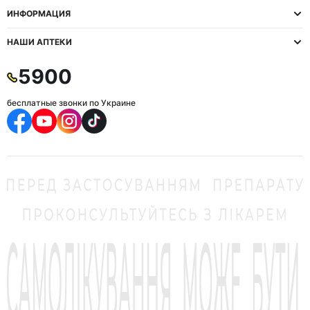
ИНФОРМАЦИЯ
НАШИ АПТЕКИ
5900
бесплатные звонки по Украине