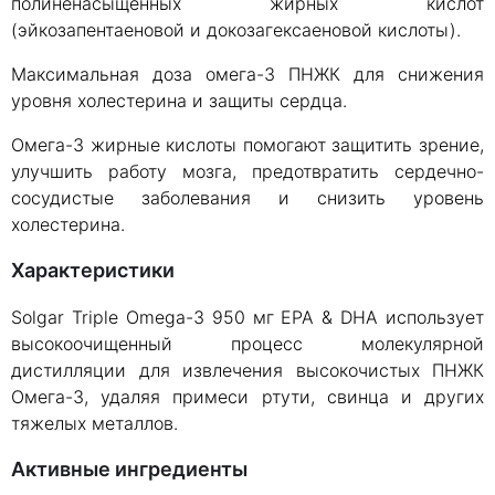
полиненасыщенных жирных кислот
(эйкозапентаеновой и докозагексаеновой кислоты).
Максимальная доза омега-3 ПНЖК для снижения
уровня холестерина и защиты сердца.
Омега-3 жирные кислоты помогают защитить зрение,
улучшить работу мозга, предотвратить сердечно-
сосудистые заболевания и снизить уровень
холестерина.
Характеристики
Solgar Triple Omega-3 950 мг EPA & DHA использует
высокоочищенный процесс молекулярной
дистилляции для извлечения высокочистых ПНЖК
Омега-3, удаляя примеси ртути, свинца и других
тяжелых металлов.
Активные ингредиенты