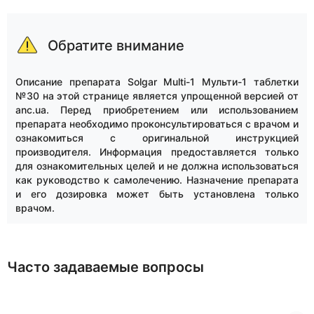
Обратите внимание
Описание препарата Solgar Multi-1 Мульти-1 таблетки
№30 на этой странице является упрощенной версией от
anc.ua. Перед приобретением или использованием
препарата необходимо проконсультироваться с врачом и
ознакомиться с оригинальной инструкцией
производителя. Информация предоставляется только
для ознакомительных целей и не должна использоваться
как руководство к самолечению. Назначение препарата
и его дозировка может быть установлена только
врачом.
Часто задаваемые вопросы