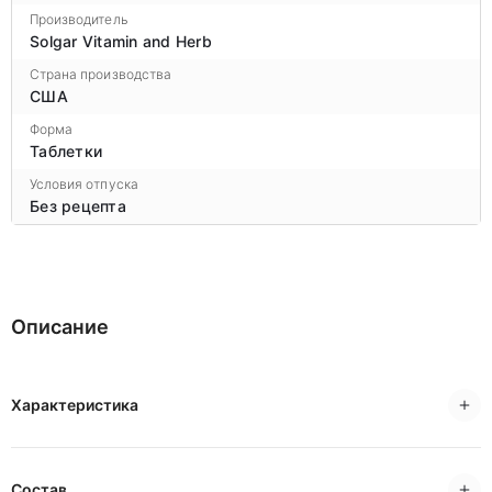
Производитель
Solgar Vitamin and Herb
Страна производства
США
Форма
Таблетки
Условия отпуска
Без рецепта
Описание
Характеристика
Состав