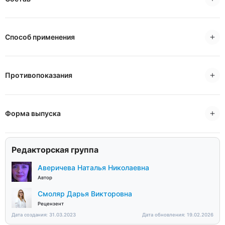
Способ применения
Противопоказания
Форма выпуска
Редакторская группа
Аверичева Наталья Николаевна
Автор
Смоляр Дарья Викторовна
Рецензент
Дата создания: 31.03.2023
Дата обновления: 19.02.2026