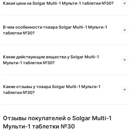
Какая цена на Solgar Multi-1 Мульти-1 таблетки №30?
В чем особенности товара Solgar Multi-1 Мульти-1
таблетки №30?
Какие действующие вещества у Solgar Multi-1
Мульти-1 таблетки №30?
Какие отзывы у товара Solgar Multi-1 Мульти-1
таблетки №30?
Отзывы покупателей о Solgar Multi-1
Мульти-1 таблетки №30