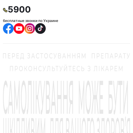
5900
бесплатные звонки по Украине