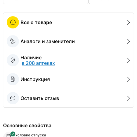
Все о товаре
Аналоги и заменители
Наличие
в 208 аптеках
Инструкция
Оставить отзыв
Основные свойства
Условие отпуска