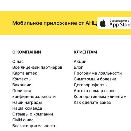
Мобильное приложение от АНЦ
О КОМПАНИИ
КЛИЕНТАМ
О нас
Акции
Все лицензии партнеров
Блог
Карта аптек
Программа лояльности
Контакты
Симптомы и болезни
Вакансии
Договор оферты
Политика
Аптека в смартфоне
конфиденциальности
Корпоративным клиентам
Наши награды
Как сделать заказ
Наша команда
Отзывы о компании
СМИ о нас
Благотворительность