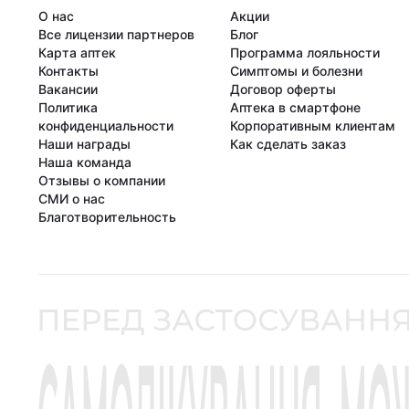
О нас
Акции
Все лицензии партнеров
Блог
Карта аптек
Программа лояльности
Контакты
Симптомы и болезни
Вакансии
Договор оферты
Политика
Аптека в смартфоне
конфиденциальности
Корпоративным клиентам
Наши награды
Как сделать заказ
Наша команда
Отзывы о компании
СМИ о нас
Благотворительность