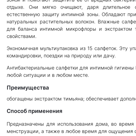
отдыхе. Они мягко очищают, даря длительное
естественную защиту интимной зоны. Обладают при
натуральных растительных волокон. Влажные салфе
для баланса интимной микрофлоры и экстрактом 
свойствами.
Экономичная мультиупаковка из 15 салфеток. Эту уп
командировки, поездки на природу или дачу.
Антибактериальные салфетки для интимной гигиены 
любой ситуации и в любом месте.
Преимущества
обогащены экстрактом тимьяна; обеспечивает допол
Способ применения
Предназначены для использования дома, во время 
менструации, а также в любое время для ощущения 