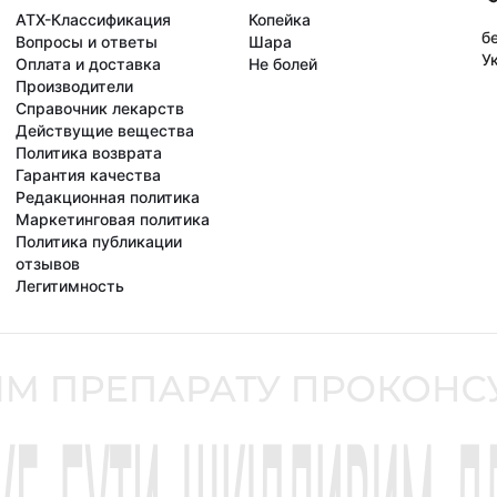
АТХ-Классификация
Копейка
б
Вопросы и ответы
Шара
У
Оплата и доставка
Не болей
Производители
Справочник лекарств
Действущие вещества
Политика возврата
Гарантия качества
Редакционная политика
Маркетинговая политика
Политика публикации
отзывов
Легитимность