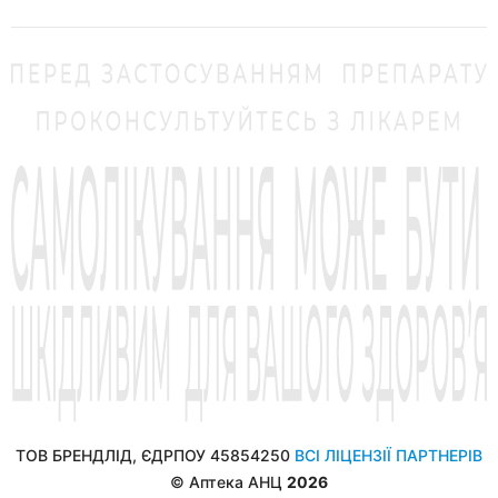
ТОВ БРЕНДЛІД, ЄДРПОУ 45854250
ВСІ ЛІЦЕНЗІЇ ПАРТНЕРІВ
© Аптека АНЦ
2026