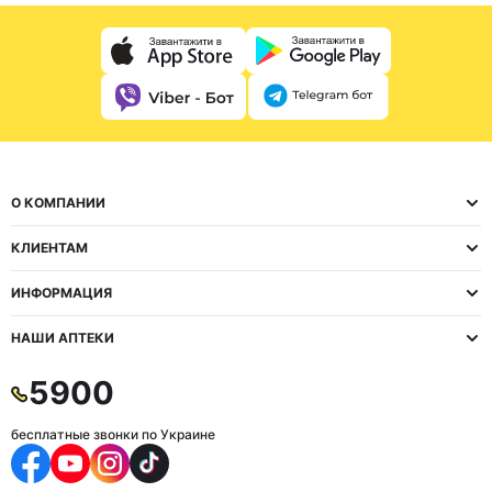
О КОМПАНИИ
КЛИЕНТАМ
ИНФОРМАЦИЯ
НАШИ АПТЕКИ
5900
бесплатные звонки по Украине