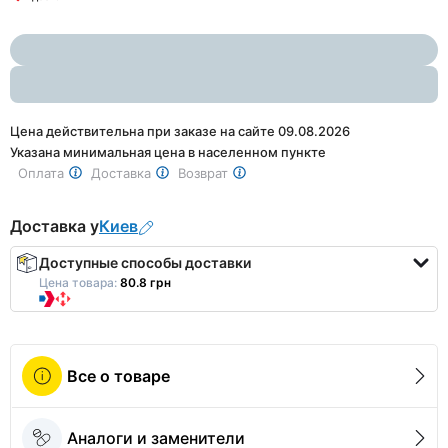
1
of
2
Цена действительна при заказе на сайте 09.08.2026
Указана минимальная цена в населенном пункте
Оплата
Доставка
Возврат
Доставка у
Киев
Доступные способы доставки
Цена товара:
80.8 грн
Все о товаре
Аналоги и заменители