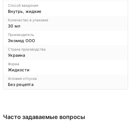
Способ введения
Внутрь, жидкие
Количество в упаковке
30 мл
Производитель
Экомед ООО
Страна производства
Украина
Форма
Жидкости
Условия отпуска
Без рецепта
Часто задаваемые вопросы