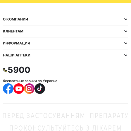
О КОМПАНИИ
КЛИЕНТАМ
ИНФОРМАЦИЯ
НАШИ АПТЕКИ
5900
бесплатные звонки по Украине