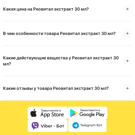
Какая цена на Реовитал экстракт 30 мл?
В чем особенности товара Реовитал экстракт 30 мл?
Какие действующие вещества у Реовитал экстракт 30
мл?
Какие отзывы у товара Реовитал экстракт 30 мл?