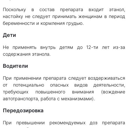
Поскольку в состав препарата входит этанол,
настойку не следует принимать женщинам в период
беременности и кормления грудью.
Дети
Не применять внутрь детям до 12-ти лет из-за
содержания этанола.
Водители
При применении препарата следует воздерживаться
от потенциально опасных видов деятельности,
требующих повышенного внимания (вождение
автотранспорта, работа с механизмами).
Передозировка
При превышении рекомендуемых доз препарата