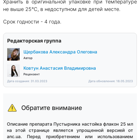
Хранить в оригинальной упаковке при температуре
не выше 25°С, в недоступном для детей месте.
Срок годности - 4 года.
Редакторская группа
Щербакова Александра Олеговна
Автор
Ковтун Анастасия Владимировна
Рецензент
Дата создания: 31.03.2023
Дата обновления: 18.05.2023
Обратите внимание
Описание препарата Пустырника настойка флакон 25 мл
на этой странице является упрощенной версией от
anc.ua. Перед приобретением или использованием