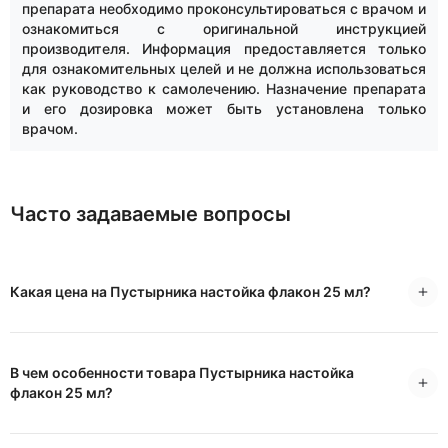
препарата необходимо проконсультироваться с врачом и
ознакомиться с оригинальной инструкцией
производителя. Информация предоставляется только
для ознакомительных целей и не должна использоваться
как руководство к самолечению. Назначение препарата
и его дозировка может быть установлена только
врачом.
Часто задаваемые вопросы
Какая цена на Пустырника настойка флакон 25 мл?
В чем особенности товара Пустырника настойка
флакон 25 мл?