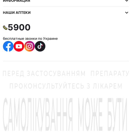
ИНФОРМАЦИЯ
НАШИ АПТЕКИ
5900
бесплатные звонки по Украине