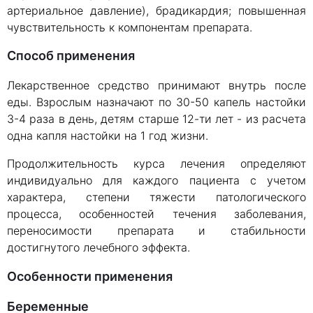
артериальное давление), брадикардия; повышенная
чувствительность к компонентам препарата.
Способ применения
Лекарственное средство принимают внутрь после
еды. Взрослым назначают по 30-50 капель настойки
3-4 раза в день, детям старше 12-ти лет - из расчета
одна капля настойки на 1 год жизни.
Продолжительность курса лечения определяют
индивидуально для каждого пациента с учетом
характера, степени тяжести патологического
процесса, особенностей течения заболевания,
переносимости препарата и стабильности
достигнутого лечебного эффекта.
Особенности применения
Беременные