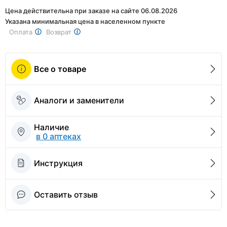
Цена действительна при заказе на сайте 06.08.2026
Указана минимальная цена в населенном пункте
Оплата
Возврат
Все о товаре
Аналоги и заменители
Наличие
в 0 аптеках
Инструкция
Оставить отзыв