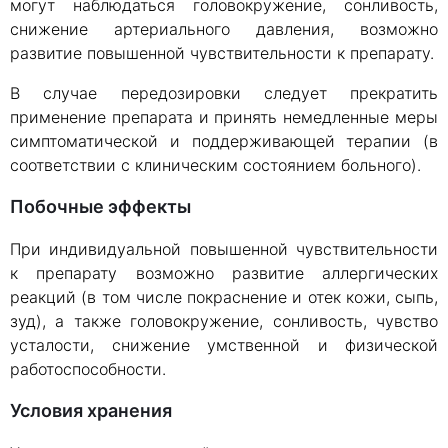
могут наблюдаться головокружение, сонливость,
снижение артериального давления, возможно
развитие повышенной чувствительности к препарату.
В случае передозировки следует прекратить
применение препарата и принять немедленные меры
симптоматической и поддерживающей терапии (в
соответствии с клиническим состоянием больного).
Побочные эффекты
При индивидуальной повышенной чувствительности
к препарату возможно развитие аллергических
реакций (в том числе покраснение и отек кожи, сыпь,
зуд), а также головокружение, сонливость, чувство
усталости, снижение умственной и физической
работоспособности.
Условия хранения