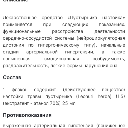
Лекарственное средство «Пустырника настойка»
применяется при следующих показаниях:
функциональные расстройства деятельности
сердечно-сосудистой системы (нейроциркуляторная
дистония по гипертоническому типу), начальные
стадии артериальной гипертензии, а также
повышенная эмоциональная возбудимость,
раздражительность, легкие формы нарушения сна.
Состав
1 флакон содержит (действующее вещество)
настойки травы пустырника (Leonuri herba) (1:5)
(экстрагент - этанол 70%) 25 мл.
Противопоказания
выраженная артериальная гипотензия (пониженное