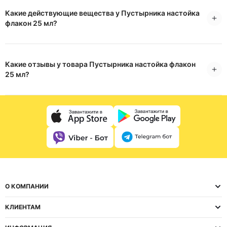
Какие действующие вещества у Пустырника настойка
флакон 25 мл?
Какие отзывы у товара Пустырника настойка флакон
25 мл?
О КОМПАНИИ
КЛИЕНТАМ