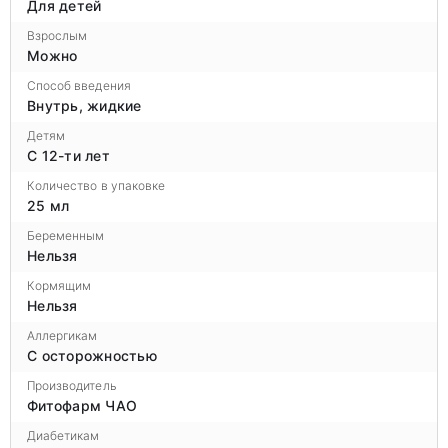
Для детей
Взрослым
Можно
Способ введения
Внутрь, жидкие
Детям
С 12-ти лет
Количество в упаковке
25 мл
Беременным
Нельзя
Кормящим
Нельзя
Аллергикам
С осторожностью
Производитель
Фитофарм ЧАО
Диабетикам