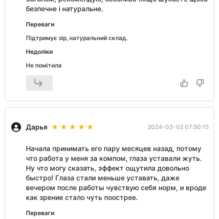
безпечне і натуральне.
Переваги
Підтримує зір, натуральний склад.
Недоліки
Не помітила
Дарья
2024-03-02 07:50:15
Начала принимать его пару месяцев назад, потому
что работа у меня за компом, глаза уставали жуть.
Ну что могу сказать, эффект ощутила довольно
быстро! Глаза стали меньше уставать, даже
вечером после работы чувствую себя норм, и вроде
как зрение стало чуть поострее.
Переваги