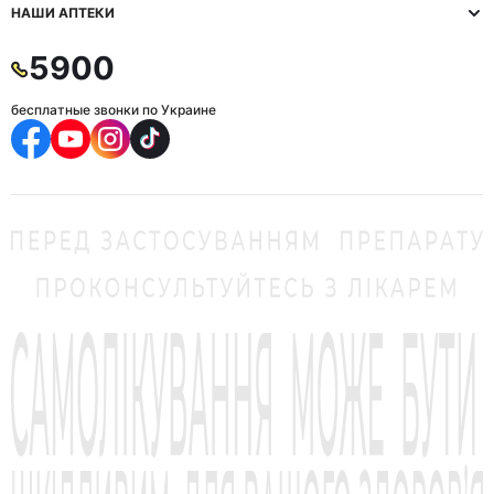
НАШИ АПТЕКИ
5900
бесплатные звонки по Украине