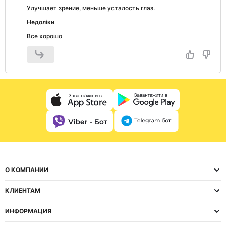
Улучшает зрение, меньше усталость глаз.
Недоліки
Все хорошо
О КОМПАНИИ
КЛИЕНТАМ
ИНФОРМАЦИЯ