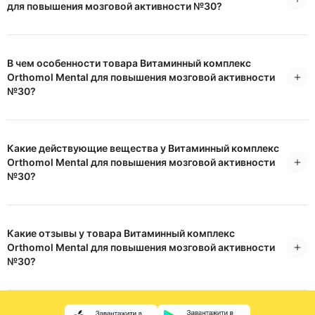
для повышения мозговой активности №30?
В чем особенности товара Витаминный комплекс
Orthomol Mental для повышения мозговой активности
№30?
Какие действующие вещества у Витаминный комплекс
Orthomol Mental для повышения мозговой активности
№30?
Какие отзывы у товара Витаминный комплекс
Orthomol Mental для повышения мозговой активности
№30?