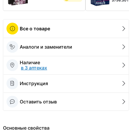
3756.30 гр
Все о товаре
Аналоги и заменители
Наличие
в 3 аптеках
Инструкция
Оставить отзыв
Основные свойства