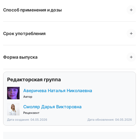
Способ применения и дозы
Срок употребления
Форма выпуска
Редакторская группа
Аверичева Наталья Николаевна
Автор
Смоляр Дарья Викторовна
Рецензент
Дата создания: 04.05.2026
Дата обновления: 04.05.2026