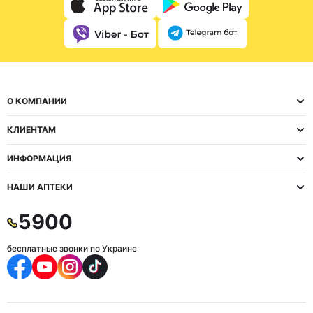
О КОМПАНИИ
КЛИЕНТАМ
ИНФОРМАЦИЯ
НАШИ АПТЕКИ
5900
бесплатные звонки по Украине