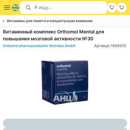
Витамины для памяти и концентрации внимания
Витаминный комплекс Orthomol Mental для
повышения мозговой активности №30
Orthomol pharmazeutische Vertriebs GmbH
Артикул: 1059372
Item
1
of