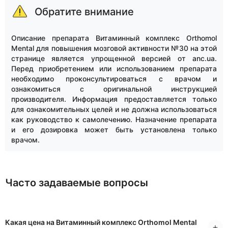
Обратите внимание
Описание препарата Витаминный комплекс Orthomol
Mental для повышения мозговой активности №30 на этой
странице является упрощенной версией от anc.ua.
Перед приобретением или использованием препарата
необходимо проконсультироваться с врачом и
ознакомиться с оригинальной инструкцией
производителя. Информация предоставляется только
для ознакомительных целей и не должна использоваться
как руководство к самолечению. Назначение препарата
и его дозировка может быть установлена только
врачом.
Часто задаваемые вопросы
Какая цена на Витаминный комплекс Orthomol Mental