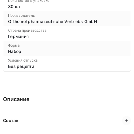
Количество в упаковке
30 шт
Производитель
Orthomol pharmazeutische Vertriebs GmbH
Страна производства
Германия
Форма
Набор
Условия отпуска
Без рецепта
Описание
Состав