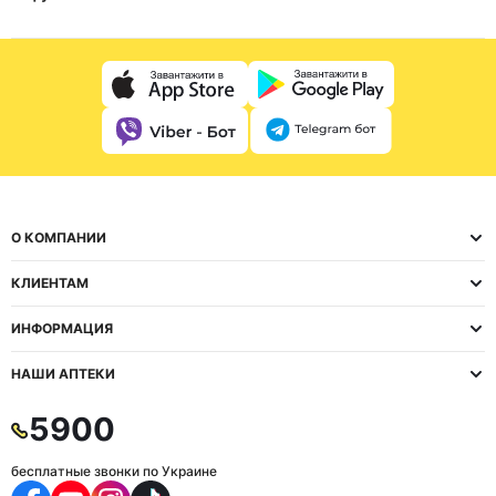
О КОМПАНИИ
КЛИЕНТАМ
ИНФОРМАЦИЯ
НАШИ АПТЕКИ
5900
бесплатные звонки по Украине