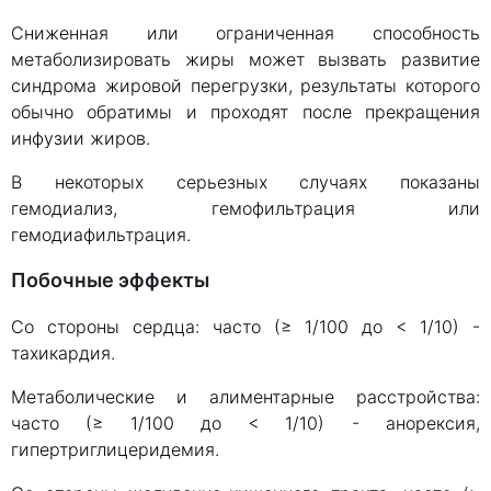
Сниженная или ограниченная способность
метаболизировать жиры может вызвать развитие
синдрома жировой перегрузки, результаты которого
обычно обратимы и проходят после прекращения
инфузии жиров.
В некоторых серьезных случаях показаны
гемодиализ, гемофильтрация или
гемодиафильтрация.
Побочные эффекты
Со стороны сердца: часто (≥ 1/100 до < 1/10) -
тахикардия.
Метаболические и алиментарные расстройства:
часто (≥ 1/100 до < 1/10) - анорексия,
гипертриглицеридемия.