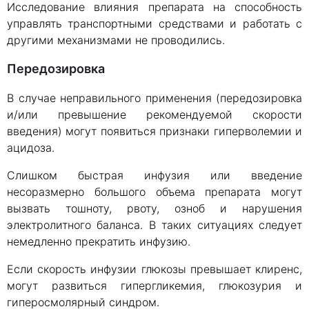
Исследование влияния препарата на способность
управлять транспортными средствами и работать с
другими механизмами не проводились.
Передозировка
В случае неправильного применения (передозировка
и/или превышение рекомендуемой скорости
введения) могут появиться признаки гиперволемии и
ацидоза.
Слишком быстрая инфузия или введение
несоразмерно большого объема препарата могут
вызвать тошноту, рвоту, озноб и нарушения
электролитного баланса. В таких ситуациях следует
немедленно прекратить инфузию.
Если скорость инфузии глюкозы превышает клиренс,
могут развиться гипергликемия, глюкозурия и
гиперосмолярный синдром.