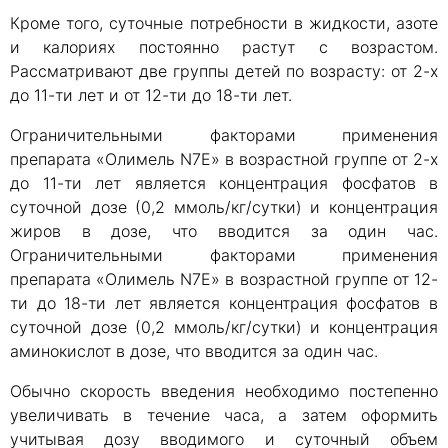
Кроме того, суточные потребности в жидкости, азоте
и калориях постоянно растут с возрастом.
Рассматривают две группы детей по возрасту: от 2-х
до 11-ти лет и от 12-ти до 18-ти лет.
Ограничительными факторами применения
препарата «Олимель N7E» в возрастной группе от 2-х
до 11-ти лет является концентрация фосфатов в
суточной дозе (0,2 ммоль/кг/сутки) и концентрация
жиров в дозе, что вводится за один час.
Ограничительными факторами применения
препарата «Олимель N7E» в возрастной группе от 12-
ти до 18-ти лет является концентрация фосфатов в
суточной дозе (0,2 ммоль/кг/сутки) и концентрация
аминокислот в дозе, что вводится за один час.
Обычно скорость введения необходимо постепенно
увеличивать в течение часа, а затем оформить
учитывая дозу вводимого и суточный объем