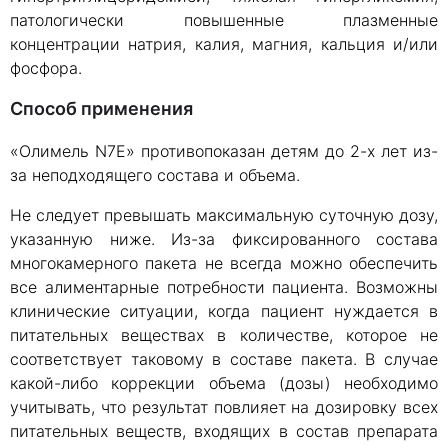
патологически повышенные плазменные
концентрации натрия, калия, магния, кальция и/или
фосфора.
Способ применения
«Олимель N7E» противопоказан детям до 2-х лет из-
за неподходящего состава и объема.
Не следует превышать максимальную суточную дозу,
указанную ниже. Из-за фиксированного состава
многокамерного пакета не всегда можно обеспечить
все алиментарные потребности пациента. Возможны
клинические ситуации, когда пациент нуждается в
питательных веществах в количестве, которое не
соответствует таковому в ​​составе пакета. В случае
какой-либо коррекции объема (дозы) необходимо
учитывать, что результат повлияет на дозировку всех
питательных веществ, входящих в состав препарата