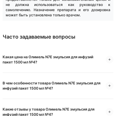
не должна использоваться как руководство к
самолечению. Назначение препарата и его дозировка
может быть установлена только врачом.
Часто задаваемые вопросы
Какая цена на Олимель N7E эмульсия для инфузий
пакет 1500 мл №4?
В чем особенности товара Олимель N7E эмульсия для
инфузий пакет 1500 мл №4?
Какие отзывы у товара Олимель N7E эмульсия для
инфузий пакет 1500 мл №4?