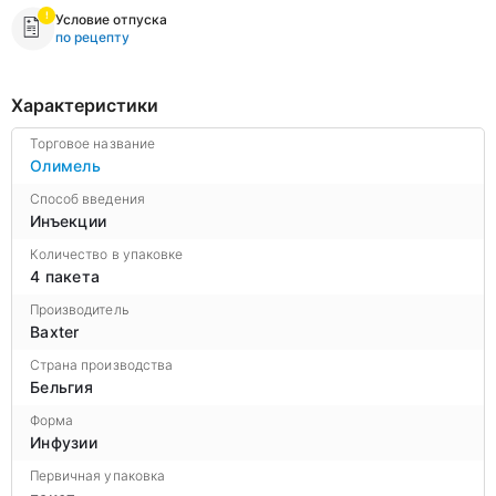
Условие отпуска
по рецепту
Характеристики
Торговое название
Олимель
Способ введения
Инъекции
Количество в упаковке
4 пакета
Производитель
Baxter
Страна производства
Бельгия
Форма
Инфузии
Первичная упаковка