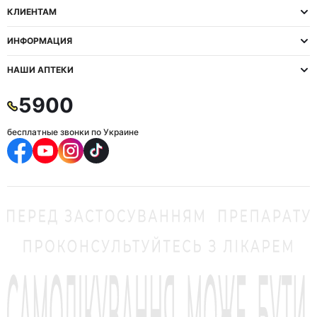
КЛИЕНТАМ
ИНФОРМАЦИЯ
НАШИ АПТЕКИ
5900
бесплатные звонки по Украине