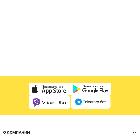
О КОМПАНИИ