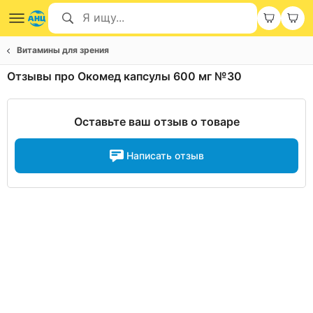
Витамины для зрения
Отзывы про Окомед капсулы 600 мг №30
Оставьте ваш отзыв о товаре
Написать отзыв