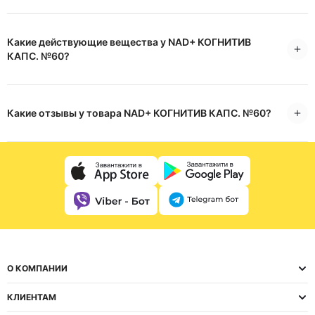
Какие действующие вещества у NAD+ КОГНИТИВ
КАПС. №60?
Какие отзывы у товара NAD+ КОГНИТИВ КАПС. №60?
О КОМПАНИИ
КЛИЕНТАМ