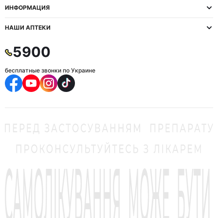
ИНФОРМАЦИЯ
НАШИ АПТЕКИ
5900
бесплатные звонки по Украине