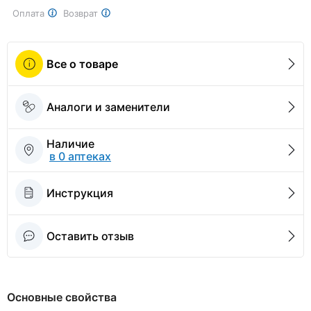
Оплата
Возврат
Все о товаре
Аналоги и заменители
Наличие
в 0 аптеках
Инструкция
Оставить отзыв
Основные свойства