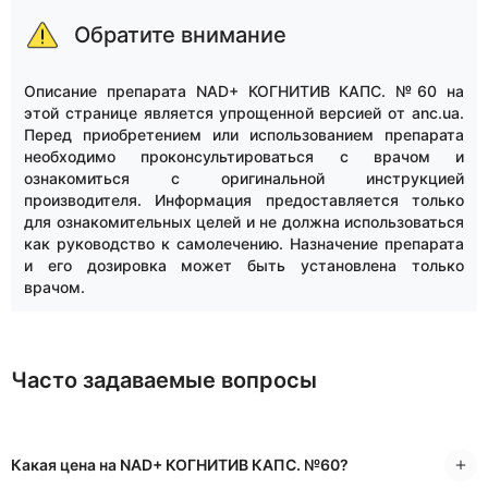
Обратите внимание
Описание препарата NAD+ КОГНИТИВ КАПС. №60 на
этой странице является упрощенной версией от anc.ua.
Перед приобретением или использованием препарата
необходимо проконсультироваться с врачом и
ознакомиться с оригинальной инструкцией
производителя. Информация предоставляется только
для ознакомительных целей и не должна использоваться
как руководство к самолечению. Назначение препарата
и его дозировка может быть установлена только
врачом.
Часто задаваемые вопросы
Какая цена на NAD+ КОГНИТИВ КАПС. №60?