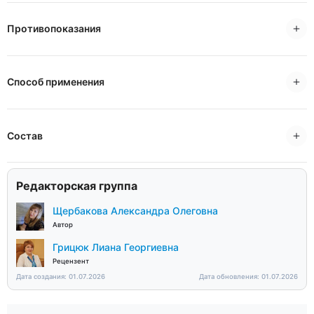
Противопоказания
Способ применения
Состав
Редакторская группа
Щербакова Александра Олеговна
Автор
Грицюк Лиана Георгиевна
Рецензент
Дата создания: 01.07.2026
Дата обновления: 01.07.2026