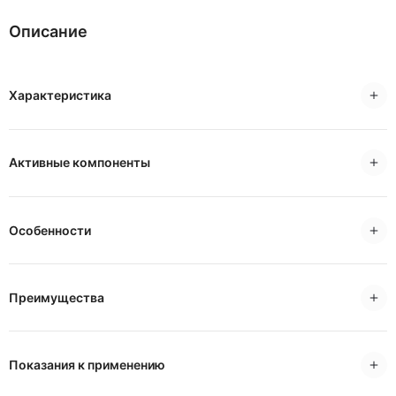
Описание
Характеристика
Активные компоненты
Особенности
Преимущества
Показания к применению