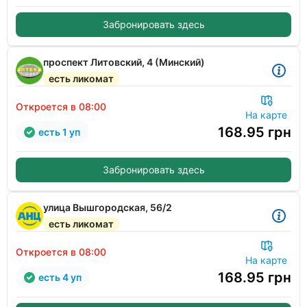
Забронировать здесь
проспект Литовский, 4 (Минский)
есть ликомат
Откроется в 08:00
На карте
168.95
грн
есть 1 уп
Забронировать здесь
улица Вышгородская, 56/2
есть ликомат
Откроется в 08:00
На карте
168.95
грн
есть 4 уп