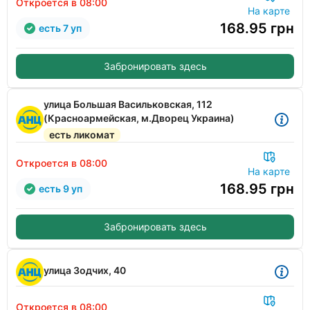
Откроется в 08:00
На карте
168.95
грн
есть 7 уп
Забронировать здесь
улица Большая Васильковская, 112
(Красноармейская, м.Дворец Украина)
есть ликомат
Откроется в 08:00
На карте
168.95
грн
есть 9 уп
Забронировать здесь
улица Зодчих, 40
Откроется в 08:00