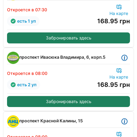
Откроется в 07:30
На карте
168.95
грн
есть 1 уп
Забронировать здесь
проспект Ивасюка Владимира, 6, корп.5
Откроется в 08:00
На карте
168.95
грн
есть 2 уп
Забронировать здесь
проспект Красной Калины, 15
Откроется в 08:00