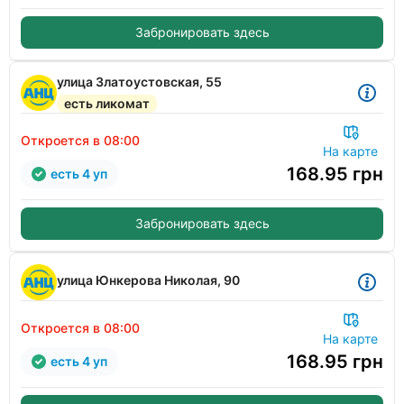
Забронировать здесь
улица Златоустовская, 55
есть ликомат
Откроется в 08:00
На карте
168.95
грн
есть 4 уп
Забронировать здесь
улица Юнкерова Николая, 90
Откроется в 08:00
На карте
168.95
грн
есть 4 уп