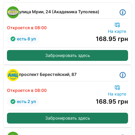
улица Мрии, 24 (Академика Туполева)
Откроется в 08:00
На карте
168.95
грн
есть 8 уп
Забронировать здесь
проспект Берестейский, 87
Откроется в 08:00
На карте
168.95
грн
есть 2 уп
Забронировать здесь