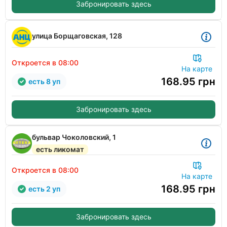
Забронировать здесь
улица Борщаговская, 128
Откроется в 08:00
На карте
168.95
грн
есть 8 уп
Забронировать здесь
бульвар Чоколовский, 1
есть ликомат
Откроется в 08:00
На карте
168.95
грн
есть 2 уп
Забронировать здесь