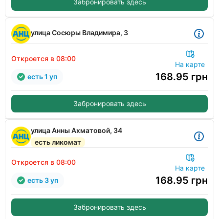
Забронировать здесь
улица Сосюры Владимира, 3
Откроется в 08:00
На карте
168.95
грн
есть 1 уп
Забронировать здесь
улица Анны Ахматовой, 34
есть ликомат
Откроется в 08:00
На карте
168.95
грн
есть 3 уп
Забронировать здесь