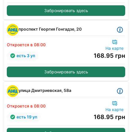
Забронировать здесь
проспект Георгия Гонгадзе, 20
Откроется в 08:00
На карте
168.95
грн
есть 3 уп
Забронировать здесь
улица Дмитриевская, 58а
Откроется в 08:00
На карте
168.95
грн
есть 19 уп