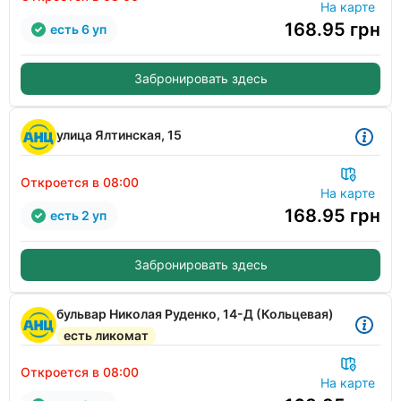
На карте
168.95
грн
есть 6 уп
Забронировать здесь
улица Ялтинская, 15
Откроется в 08:00
На карте
168.95
грн
есть 2 уп
Забронировать здесь
бульвар Николая Руденко, 14-Д (Кольцевая)
есть ликомат
Откроется в 08:00
На карте