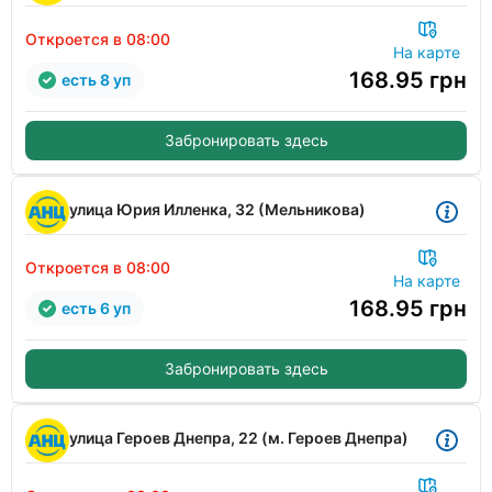
Откроется в 08:00
На карте
168.95
грн
есть 8 уп
Забронировать здесь
улица Юрия Илленка, 32 (Мельникова)
Откроется в 08:00
На карте
168.95
грн
есть 6 уп
Забронировать здесь
улица Героев Днепра, 22 (м. Героев Днепра)