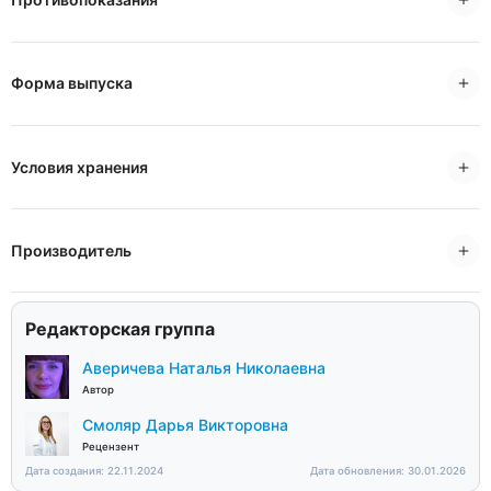
Форма выпуска
Условия хранения
Производитель
Редакторская группа
Аверичева Наталья Николаевна
Автор
Смоляр Дарья Викторовна
Рецензент
Дата создания: 22.11.2024
Дата обновления: 30.01.2026