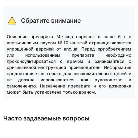
Обратите внимание
Описание препарата Метида порошок в саше 6 г с
апельсиновым вкусом №10 на этой странице является
упрощенной версией от anc.ua. Перед приобретением
или использованием препарата необходимо
проконсультироваться с врачом и ознакомиться с
оригинальной инструкцией производителя. Информация
предоставляется только для ознакомительных целей и
не должна использоваться как руководство к
самолечению. Назначение препарата и его дозировка
может быть установлена только врачом.
Часто задаваемые вопросы