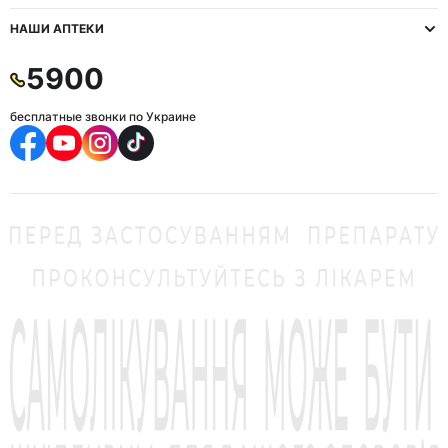
НАШИ АПТЕКИ
5900
бесплатные звонки по Украине