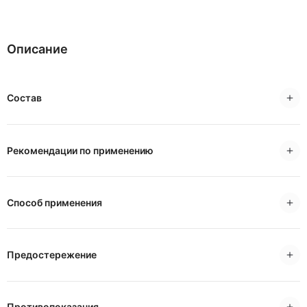
Описание
Состав
Рекомендации по применению
Способ применения
Предостережение
Противопоказания