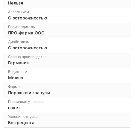
Нельзя
Аллергикам
С осторожностью
Производитель
ПРО-фарма ООО
Диабетикам
С осторожностью
Страна производства
Германия
Водителям
Можно
Форма
Порошки и гранулы
Первичная упаковка
пакет
Условия отпуска
Без рецепта