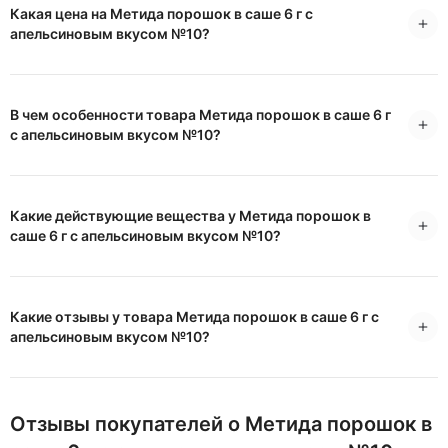
Какая цена на Метида порошок в саше 6 г с
апельсиновым вкусом №10?
В чем особенности товара Метида порошок в саше 6 г
с апельсиновым вкусом №10?
Какие действующие вещества у Метида порошок в
саше 6 г с апельсиновым вкусом №10?
Какие отзывы у товара Метида порошок в саше 6 г с
апельсиновым вкусом №10?
Отзывы покупателей о Метида порошок в