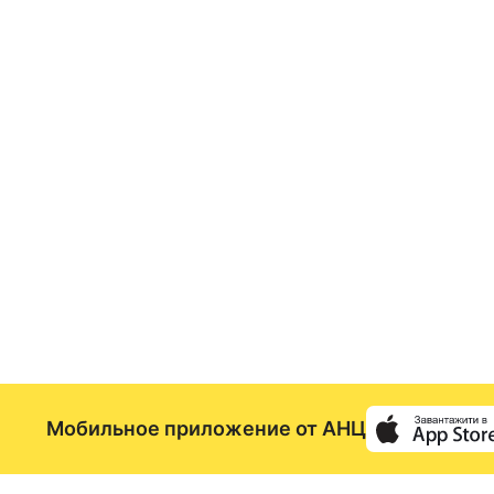
Мобильное приложение от АНЦ