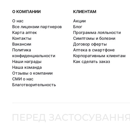
О КОМПАНИИ
КЛИЕНТАМ
О нас
Акции
Все лицензии партнеров
Блог
Карта аптек
Программа лояльности
Контакты
Симптомы и болезни
Вакансии
Договор оферты
Политика
Аптека в смартфоне
конфиденциальности
Корпоративным клиентам
Наши награды
Как сделать заказ
Наша команда
Отзывы о компании
СМИ о нас
Благотворительность