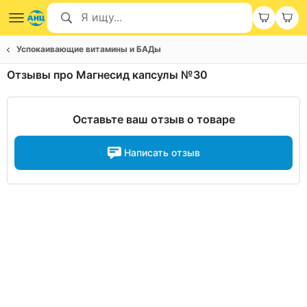
Успокаивающие витамины и БАДы
Отзывы про Магнесид капсулы №30
Оставьте ваш отзыв о товаре
Написать отзыв