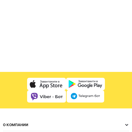
О КОМПАНИИ