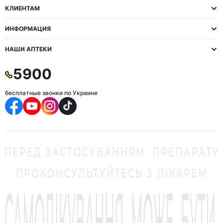
КЛИЕНТАМ
ИНФОРМАЦИЯ
НАШИ АПТЕКИ
5900
бесплатные звонки по Украине