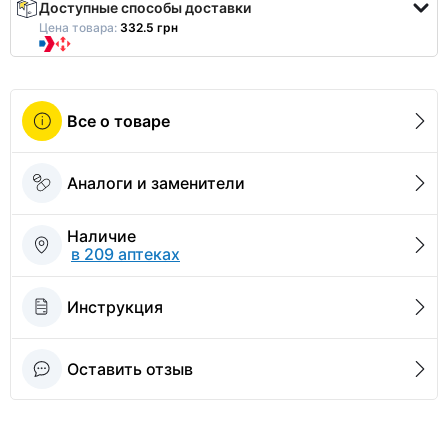
Доступные способы доставки
Цена товара:
332.5 грн
Все о товаре
Аналоги и заменители
Наличие
в 209 аптеках
Инструкция
Оставить отзыв