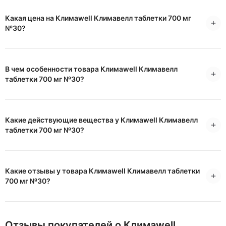
Какая цена на Климаwell Климавелл таблетки 700 мг
№30?
В чем особенности товара Климаwell Климавелл
таблетки 700 мг №30?
Какие действующие вещества у Климаwell Климавелл
таблетки 700 мг №30?
Какие отзывы у товара Климаwell Климавелл таблетки
700 мг №30?
Отзывы покупателей о Климаwell