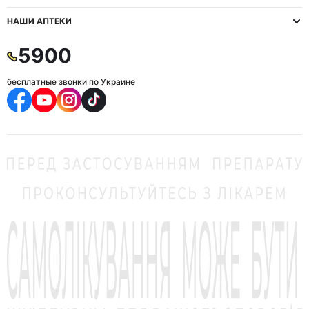
НАШИ АПТЕКИ
5900
бесплатные звонки по Украине