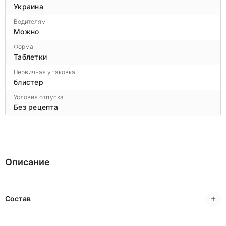
Украина
Водителям
Можно
Форма
Таблетки
Первичная упаковка
блистер
Условия отпуска
Без рецепта
Описание
Состав