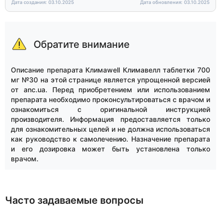
Дата создания: 03.10.2025
Дата обновления: 03.10.2025
Обратите внимание
Описание препарата Климаwell Климавелл таблетки 700
мг №30 на этой странице является упрощенной версией
от anc.ua. Перед приобретением или использованием
препарата необходимо проконсультироваться с врачом и
ознакомиться с оригинальной инструкцией
производителя. Информация предоставляется только
для ознакомительных целей и не должна использоваться
как руководство к самолечению. Назначение препарата
и его дозировка может быть установлена только
врачом.
Часто задаваемые вопросы