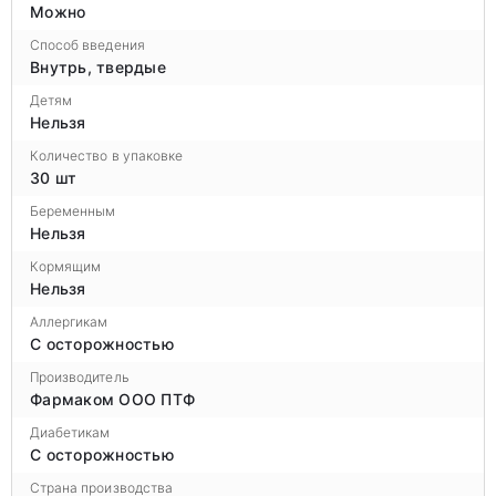
Можно
Способ введения
Внутрь, твердые
Детям
Нельзя
Количество в упаковке
30 шт
Беременным
Нельзя
Кормящим
Нельзя
Аллергикам
С осторожностью
Производитель
Фармаком ООО ПТФ
Диабетикам
С осторожностью
Страна производства