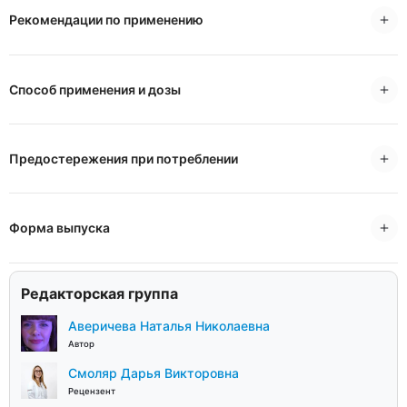
Рекомендации по применению
Способ применения и дозы
Предостережения при потреблении
Форма выпуска
Редакторская группа
Аверичева Наталья Николаевна
Автор
Смоляр Дарья Викторовна
Рецензент