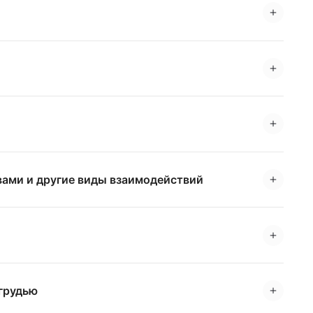
вами и другие виды взаимодействий
 грудью