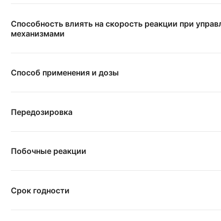
Способность влиять на скорость реакции при упра
механизмами
Способ применения и дозы
Передозировка
Побочные реакции
Срок годности