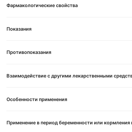
Фармакологические свойства
Показания
Противопоказания
Взаимодействие с другими лекарственными средст
Особенности применения
Применение в период беременности или кормления