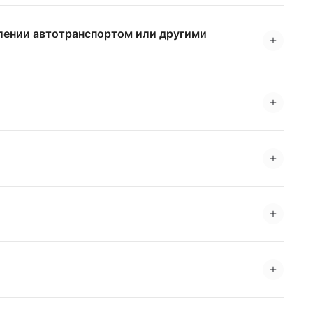
влении автотранспортом или другими