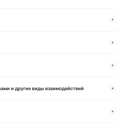
вами и другие виды взаимодействий