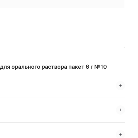
для орального раствора пакет 6 г №10