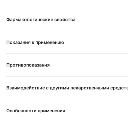
Фармакологические свойства
Показания к применению
Противопоказания
Взаимодействие с другими лекарственными средст
Особенности применения