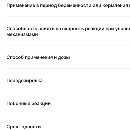
Применение в период беременности или кормления
Способность влиять на скорость реакции при упра
механизмами
Способ применения и дозы
Передозировка
Побочные реакции
Срок годности