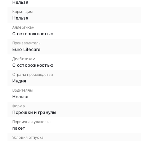
Нельзя
Кормящим
Нельзя
Аллергикам
С осторожностью
Производитель
Euro Lifecare
Диабетикам
С осторожностью
Страна производства
Индия
Водителям
Нельзя
Форма
Порошки и гранулы
Первичная упаковка
пакет
Условия отпуска