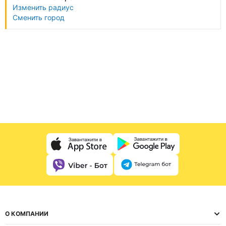
Изменить радиус
Сменить город
О КОМПАНИИ