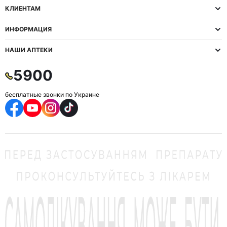
КЛИЕНТАМ
ИНФОРМАЦИЯ
НАШИ АПТЕКИ
5900
бесплатные звонки по Украине