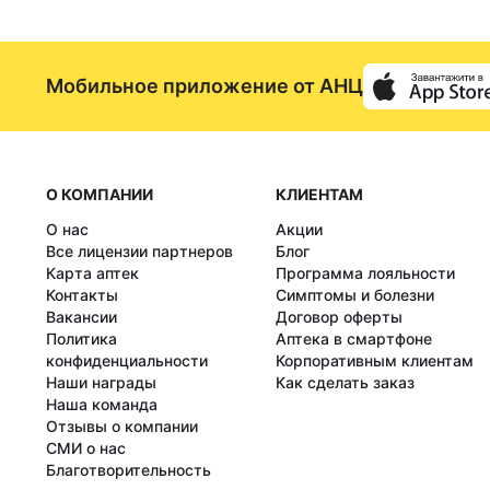
Мобильное приложение от АНЦ
О КОМПАНИИ
КЛИЕНТАМ
О нас
Акции
Все лицензии партнеров
Блог
Карта аптек
Программа лояльности
Контакты
Симптомы и болезни
Вакансии
Договор оферты
Политика
Аптека в смартфоне
конфиденциальности
Корпоративным клиентам
Наши награды
Как сделать заказ
Наша команда
Отзывы о компании
СМИ о нас
Благотворительность