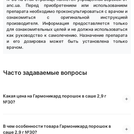
anc.ua. Перед приобретением или использованием
препарата необходимо проконсультироваться с врачом и
ознакомиться с оригинальной инструкцией
производителя. Информация предоставляется только
для ознакомительных целей и не должна использоваться
как руководство к самолечению. Назначение препарата
и его дозировка может быть установлена только
врачом.
Часто задаваемые вопросы
Какая цена на Гармоникард порошок в саше 2,9 г
№30?
В чем особенности товара Гармоникард порошок в
саше 2,9 г №30?