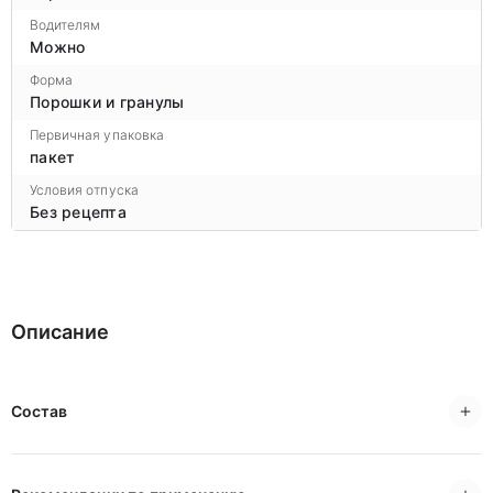
Водителям
Можно
Форма
Порошки и гранулы
Первичная упаковка
пакет
Условия отпуска
Без рецепта
Описание
Состав