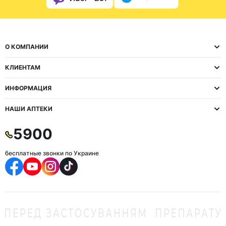
О КОМПАНИИ
КЛИЕНТАМ
ИНФОРМАЦИЯ
НАШИ АПТЕКИ
5900
бесплатные звонки по Украине