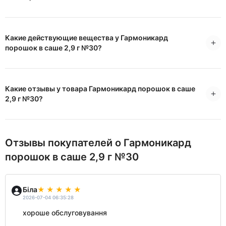
Какие действующие вещества у Гармоникард
порошок в саше 2,9 г №30?
Какие отзывы у товара Гармоникард порошок в саше
2,9 г №30?
Отзывы покупателей о Гармоникард
порошок в саше 2,9 г №30
Біла
2026-07-04 06:35:28
хороше обслуговування