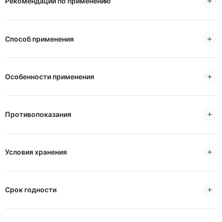
Рекомендации по применению
Способ применения
Особенности применения
Противопоказания
Условия хранения
Срок годности