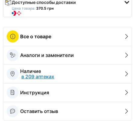
Доступные способы доставки
Цена товара:
370.5 грн
Все о товаре
Аналоги и заменители
Наличие
в 209 аптеках
Инструкция
Оставить отзыв