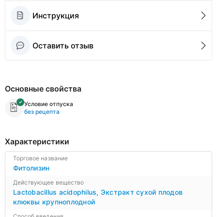
Инструкция
Оставить отзыв
Основные свойства
Условие отпуска
без рецепта
Характеристики
Торговое название
Фитолизин
Действующее вещество
Lactobacillus acidophilus
,
Экстракт сухой плодов
клюквы крупноплодной
Способ введения