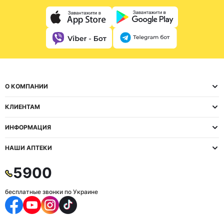
О КОМПАНИИ
КЛИЕНТАМ
ИНФОРМАЦИЯ
НАШИ АПТЕКИ
5900
бесплатные звонки по Украине