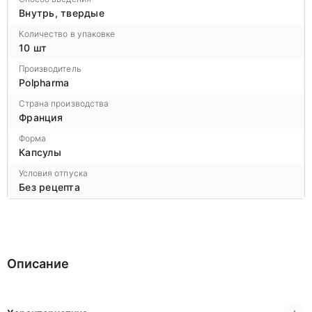
Внутрь, твердые
Количество в упаковке
10 шт
Производитель
Polpharma
Страна производства
Франция
Форма
Капсулы
Условия отпуска
Без рецепта
Описание