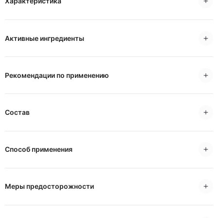
Характеристика
Активные ингредиенты
Рекомендации по применению
Состав
Способ применения
Меры предосторожности