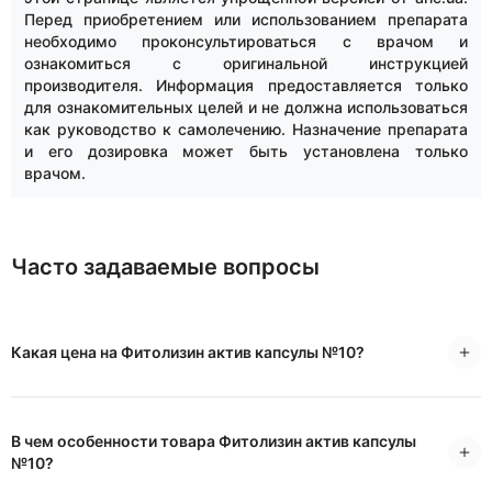
Перед приобретением или использованием препарата
необходимо проконсультироваться с врачом и
ознакомиться с оригинальной инструкцией
производителя. Информация предоставляется только
для ознакомительных целей и не должна использоваться
как руководство к самолечению. Назначение препарата
и его дозировка может быть установлена только
врачом.
Часто задаваемые вопросы
Какая цена на Фитолизин актив капсулы №10?
В чем особенности товара Фитолизин актив капсулы
№10?