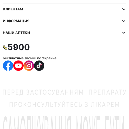
КЛИЕНТАМ
ИНФОРМАЦИЯ
НАШИ АПТЕКИ
5900
бесплатные звонки по Украине