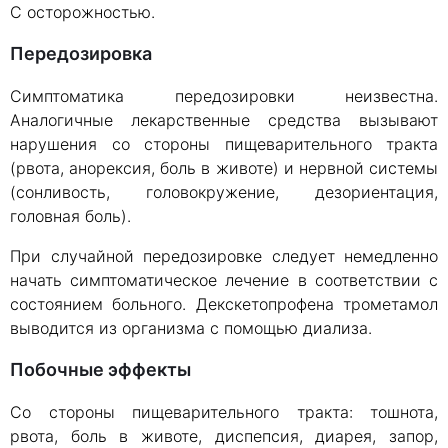
С осторожностью.
Передозировка
Симптоматика передозировки неизвестна.
Аналогичные лекарственные средства вызывают
нарушения со стороны пищеварительного тракта
(рвота, анорексия, боль в животе) и нервной системы
(сонливость, головокружение, дезориентация,
головная боль).
При случайной передозировке следует немедленно
начать симптоматическое лечение в соответствии с
состоянием больного. Декскетопрофена трометамол
выводится из организма с помощью диализа.
Побочные эффекты
Со стороны пищеварительного тракта: тошнота,
рвота, боль в животе, диспепсия, диарея, запор,