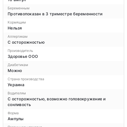
Беременным
Противопоказан в 3 триместре беременности
Кормящим
Нельзя
Аллергикам
С осторожностью
Производитель
Здоровье ООО
Диабетикам
Можно
Страна производства
Украина
Водителям
С осторожностью, возможно головокружение и
сонливость
Форма
Ампулы