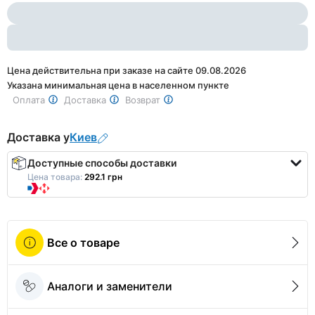
1
Цена действительна при заказе на сайте 09.08.2026
Указана минимальная цена в населенном пункте
Оплата
Доставка
Возврат
Доставка у
Киев
Доступные способы доставки
Цена товара:
292.1 грн
Все о товаре
Аналоги и заменители