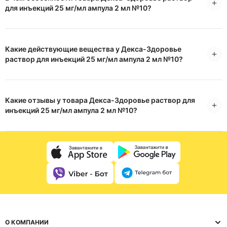
для инъекций 25 мг/мл ампула 2 мл №10?
Какие действующие вещества у Декса-Здоровье
раствор для инъекций 25 мг/мл ампула 2 мл №10?
Какие отзывы у товара Декса-Здоровье раствор для
инъекций 25 мг/мл ампула 2 мл №10?
О КОМПАНИИ