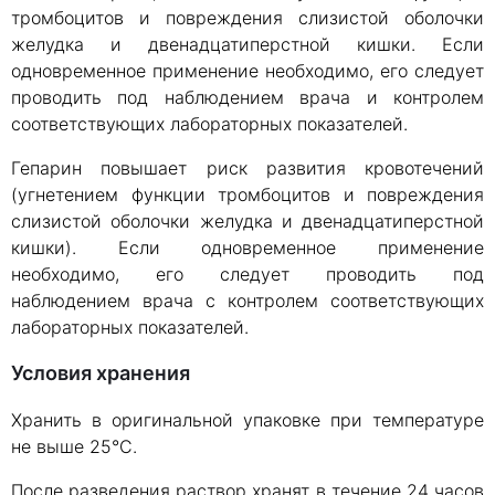
тромбоцитов и повреждения слизистой оболочки
желудка и двенадцатиперстной кишки. Если
одновременное применение необходимо, его следует
проводить под наблюдением врача и контролем
соответствующих лабораторных показателей.
Гепарин повышает риск развития кровотечений
(угнетением функции тромбоцитов и повреждения
слизистой оболочки желудка и двенадцатиперстной
кишки). Если одновременное применение
необходимо, его следует проводить под
наблюдением врача с контролем соответствующих
лабораторных показателей.
Условия хранения
Хранить в оригинальной упаковке при температуре
не выше 25°С.
После разведения раствор хранят в течение 24 часов