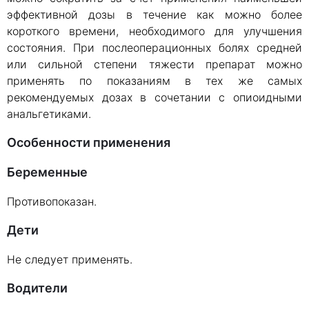
эффективной дозы в течение как можно более
короткого времени, необходимого для улучшения
состояния. При послеоперационных болях средней
или сильной степени тяжести препарат можно
применять по показаниям в тех же самых
рекомендуемых дозах в сочетании с опиоидными
анальгетиками.
Особенности применения
Беременные
Противопоказан.
Дети
Не следует применять.
Водители