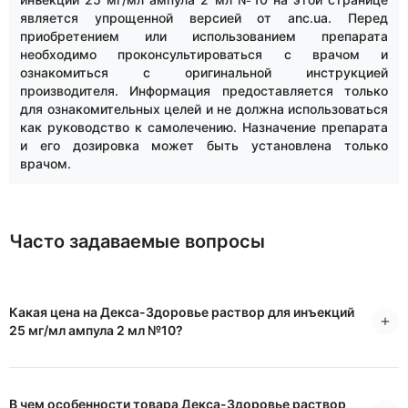
является упрощенной версией от anc.ua. Перед
приобретением или использованием препарата
необходимо проконсультироваться с врачом и
ознакомиться с оригинальной инструкцией
производителя. Информация предоставляется только
для ознакомительных целей и не должна использоваться
как руководство к самолечению. Назначение препарата
и его дозировка может быть установлена только
врачом.
Часто задаваемые вопросы
Какая цена на Декса-Здоровье раствор для инъекций
25 мг/мл ампула 2 мл №10?
В чем особенности товара Декса-Здоровье раствор