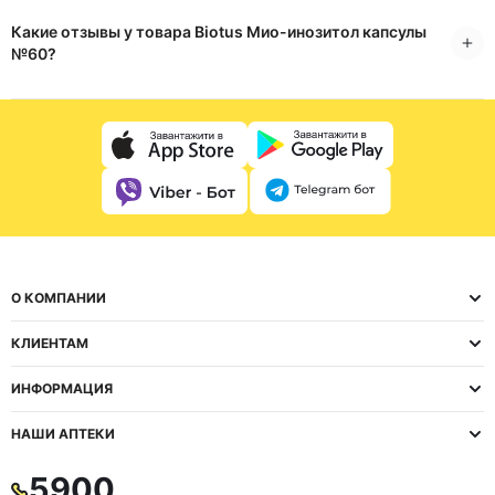
Какие отзывы у товара Biotus Мио-инозитол капсулы
№60?
О КОМПАНИИ
КЛИЕНТАМ
ИНФОРМАЦИЯ
НАШИ АПТЕКИ
5900