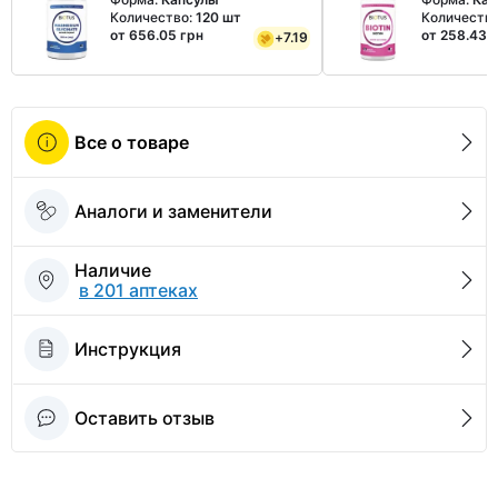
Количество:
120 шт
Количеств
от 656.05 грн
от 258.43 
+
7.19
Все о товаре
Аналоги и заменители
Наличие
в 201 аптеках
Инструкция
Оставить отзыв