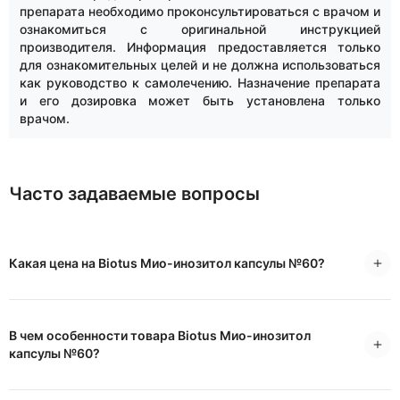
препарата необходимо проконсультироваться с врачом и
ознакомиться с оригинальной инструкцией
производителя. Информация предоставляется только
для ознакомительных целей и не должна использоваться
как руководство к самолечению. Назначение препарата
и его дозировка может быть установлена только
врачом.
Часто задаваемые вопросы
Какая цена на Biotus Мио-инозитол капсулы №60?
В чем особенности товара Biotus Мио-инозитол
капсулы №60?