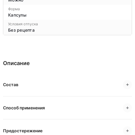
Форма
Капсулы
Условия отпуска
Без рецепта
Описание
Состав
Способ применения
Предостережение