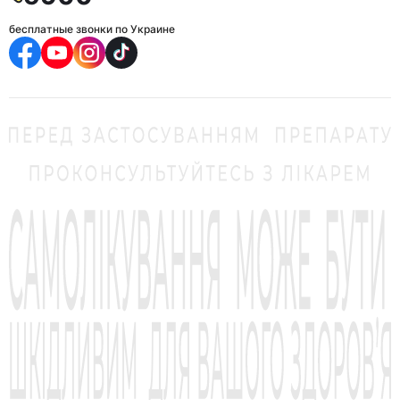
бесплатные звонки по Украине