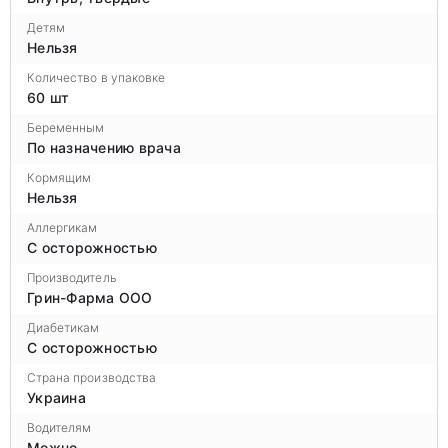
Детям
Нельзя
Количество в упаковке
60 шт
Беременным
По назначению врача
Кормящим
Нельзя
Аллергикам
С осторожностью
Производитель
Грин-Фарма ООО
Диабетикам
С осторожностью
Страна производства
Украина
Водителям
Можно