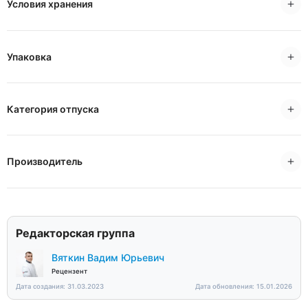
Условия хранения
Упаковка
Категория отпуска
Производитель
Редакторская группа
Вяткин Вадим Юрьевич
Рецензент
Дата создания: 31.03.2023
Дата обновления: 15.01.2026