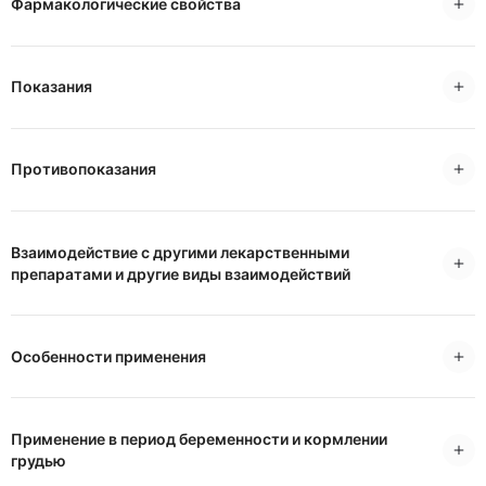
Фармакологические свойства
Показания
Противопоказания
Взаимодействие с другими лекарственными
препаратами и другие виды взаимодействий
Особенности применения
Применение в период беременности и кормлении
грудью