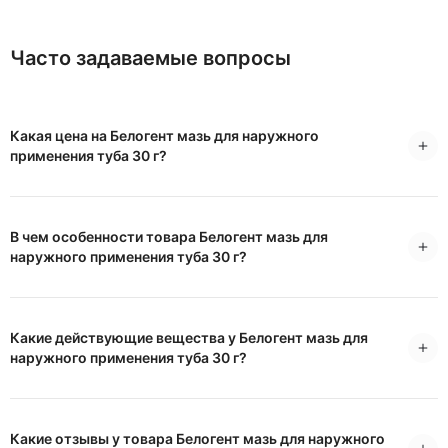
Часто задаваемые вопросы
Какая цена на Белогент мазь для наружного
применения туба 30 г?
В чем особенности товара Белогент мазь для
наружного применения туба 30 г?
Какие действующие вещества у Белогент мазь для
наружного применения туба 30 г?
Какие отзывы у товара Белогент мазь для наружного