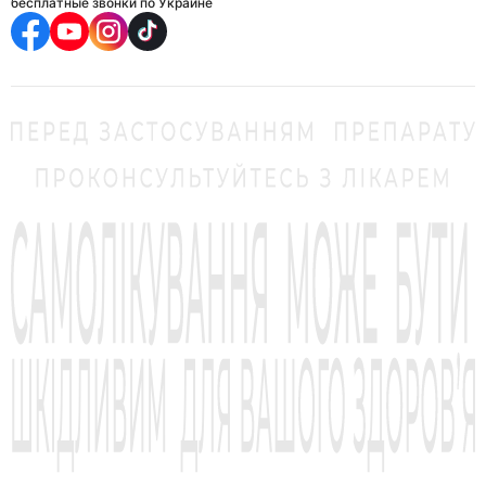
бесплатные звонки по Украине