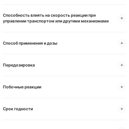
Способность влиять на скорость реакции при
управлении транспортом или другими механизмами
Способ применения и дозы
Передозировка
Побочные реакции
Срок годности