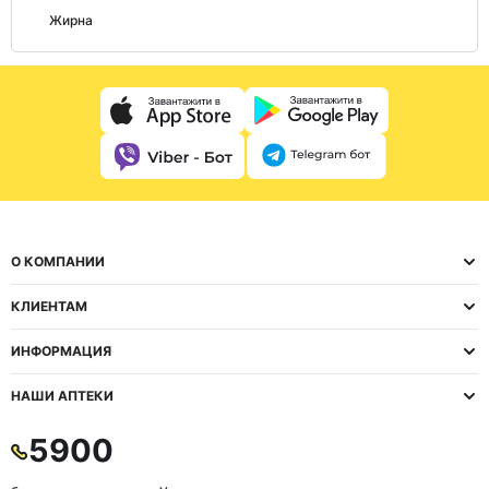
Жирна
О КОМПАНИИ
КЛИЕНТАМ
ИНФОРМАЦИЯ
НАШИ АПТЕКИ
5900