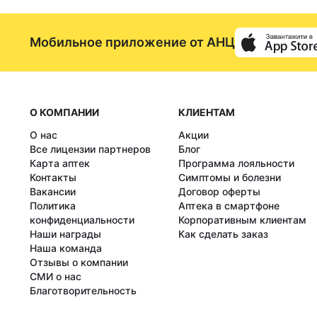
Мобильное приложение от АНЦ
О КОМПАНИИ
КЛИЕНТАМ
О нас
Акции
Все лицензии партнеров
Блог
Карта аптек
Программа лояльности
Контакты
Симптомы и болезни
Вакансии
Договор оферты
Политика
Аптека в смартфоне
конфиденциальности
Корпоративным клиентам
Наши награды
Как сделать заказ
Наша команда
Отзывы о компании
СМИ о нас
Благотворительность