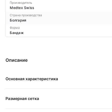
Производитель
Medtex Swiss
Страна производства
Болгария
Форма
Бандаж
Описание
Основная характеристика
Размерная сетка