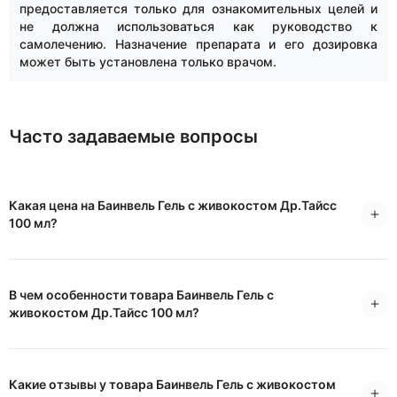
предоставляется только для ознакомительных целей и
не должна использоваться как руководство к
самолечению. Назначение препарата и его дозировка
может быть установлена только врачом.
Часто задаваемые вопросы
Какая цена на Баинвель Гель с живокостом Др.Тайсс
100 мл?
В чем особенности товара Баинвель Гель с
живокостом Др.Тайсс 100 мл?
Какие отзывы у товара Баинвель Гель с живокостом