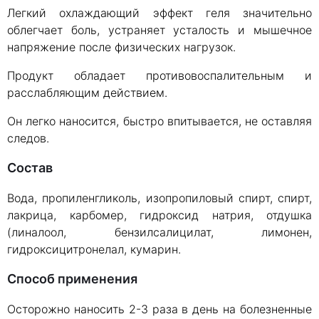
Легкий охлаждающий эффект геля значительно
облегчает боль, устраняет усталость и мышечное
напряжение после физических нагрузок.
Продукт обладает противовоспалительным и
расслабляющим действием.
Он легко наносится, быстро впитывается, не оставляя
следов.
Состав
Вода, пропиленгликоль, изопропиловый спирт, спирт,
лакрица, карбомер, гидроксид натрия, отдушка
(линалоол, бензилсалицилат, лимонен,
гидроксицитронелал, кумарин.
Способ применения
Осторожно наносить 2-3 раза в день на болезненные