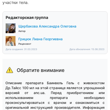
участки тела.
Редакторская группа
Щербакова Александра Олеговна
Автор
Грицюк Лиана Георгиевна
Рецензент
Дата создания: 31.03.2023
Дата обновления: 15.08.2023
Обратите внимание
Описание препарата Баинвель Гель с живокостом
Др.Тайсс 100 мл на этой странице является упрощенной
версией от anc.ua. Перед приобретением или
использованием препарата необходимо
проконсультироваться с врачом и ознакомиться с
оригинальной инструкцией производителя. Информация