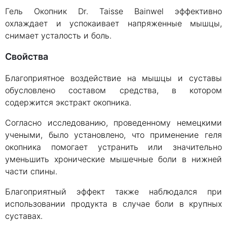
Гель Окопник Dr. Taisse Bainwel эффективно
охлаждает и успокаивает напряженные мышцы,
снимает усталость и боль.
Свойства
Благоприятное воздействие на мышцы и суставы
обусловлено составом средства, в котором
содержится экстракт окопника.
Согласно исследованию, проведенному немецкими
учеными, было установлено, что применение геля
окопника помогает устранить или значительно
уменьшить хронические мышечные боли в нижней
части спины.
Благоприятный эффект также наблюдался при
использовании продукта в случае боли в крупных
суставах.