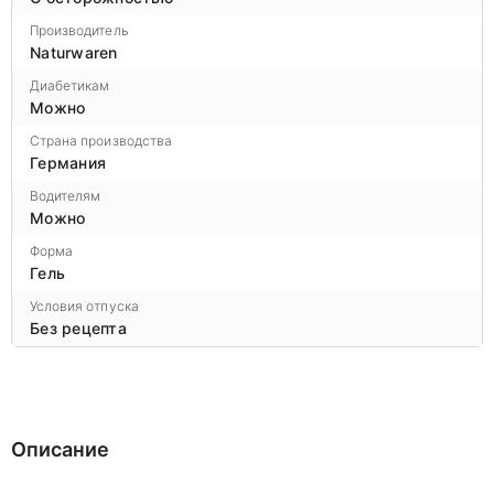
Производитель
Naturwaren
Диабетикам
Можно
Страна производства
Германия
Водителям
Можно
Форма
Гель
Условия отпуска
Без рецепта
Описание