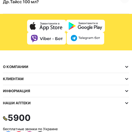
Др.Тайсс 100 мл?
О КОМПАНИИ
КЛИЕНТАМ
ИНФОРМАЦИЯ
НАШИ АПТЕКИ
5900
бесплатные звонки по Украине