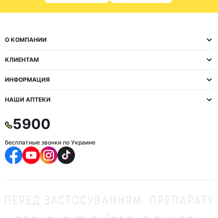
О КОМПАНИИ
КЛИЕНТАМ
ИНФОРМАЦИЯ
НАШИ АПТЕКИ
5900
бесплатные звонки по Украине