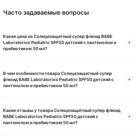
Часто задаваемые вопросы
Какая цена на Солнцезащитный супер флюид BABE
Laboratorios Pediatric SPF50 детский с пантенолом и
пребиотиком 50 мл?
В чем особенности товара Солнцезащитный супер
флюид BABE Laboratorios Pediatric SPF50 детский с
пантенолом и пребиотиком 50 мл?
Какие отзывы у товара Солнцезащитный супер флюид
BABE Laboratorios Pediatric SPF50 детский с
пантенолом и пребиотиком 50 мл?