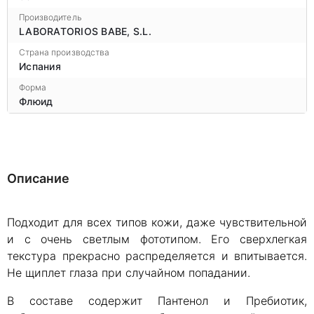
Производитель
LABORATORIOS BABE, S.L.
Страна производства
Испания
Форма
Флюид
Описание
Подходит для всех типов кожи, даже чувствительной
и с очень светлым фототипом. Его сверхлегкая
текстура прекрасно распределяется и впитывается.
Не щиплет глаза при случайном попадании.
В составе содержит Пантенол и Пребиотик,