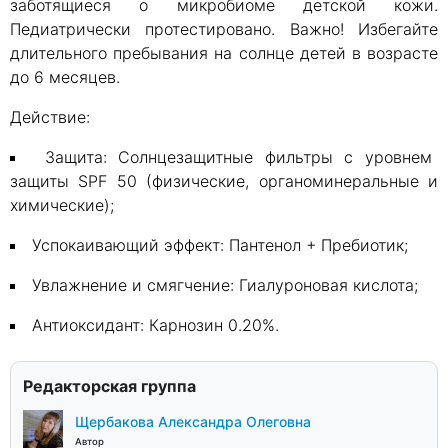
заботящиеся о микробиоме детской кожи.
Педиатрически протестировано. Важно! Избегайте
длительного пребывания на солнце детей в возрасте
до 6 месяцев.
Действие:
Защита: Солнцезащитные фильтры с уровнем
защиты SPF 50 (физические, органоминеральные и
химические);
Успокаивающий эффект: Пантенол + Пребиотик;
Увлажнение и смягчение: Гиалуроновая кислота;
Антиоксидант: Карнозин 0.20%.
Редакторская группа
Щербакова Александра Олеговна
Автор