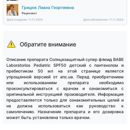
Грицюк Лиана Георгиевна
Рецензент
Дата создания: 11.11.2024
Дата обновления: 11.11.2024
Обратите внимание
Описание препарата Солнцезащитный супер флюид BABE
Laboratorios Pediatric SPF50 детский с пантенолом и
пребиотиком 50 мл на этой странице является
упрощенной версией от anc.ua. Перед приобретением
или использованием препарата необходимо
проконсультироваться с врачом и ознакомиться с
оригинальной инструкцией производителя. Информация
предоставляется только для ознакомительных целей и
не должна использоваться как руководство к
самолечению. Назначение препарата и его дозировка
может быть установлена только врачом.