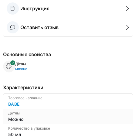
Инструкция
Оставить отзыв
Основные свойства
Дітям
можно
Характеристики
Торговое название
BABE
Детям
Можно
Количество в упаковке
50 мл