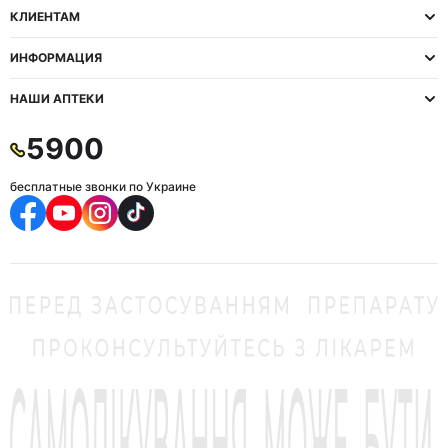
КЛИЕНТАМ
ИНФОРМАЦИЯ
НАШИ АПТЕКИ
5900
бесплатные звонки по Украине