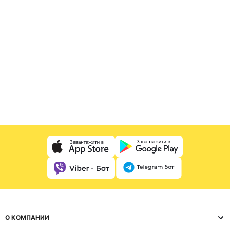
О КОМПАНИИ