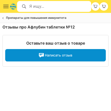
Препараты для повышения иммунитета
Отзывы про Афлубин таблетки №12
Оставьте ваш отзыв о товаре
Написать отзыв